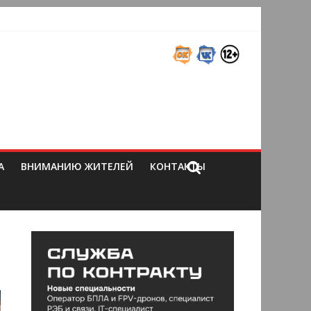
А
ВНИМАНИЮ ЖИТЕЛЕЙ
КОНТАКТЫ