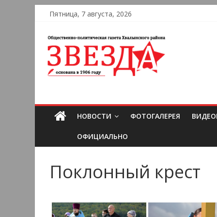
Пятница, 7 августа, 2026
НОВОСТИ
ФОТОГАЛЕРЕЯ
ВИДЕО
ОФИЦИАЛЬНО
Поклонный крест