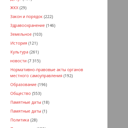
ЖКХ
(29)
Закон и порядок
(222)
Здравоохранение
(146)
Земельное
(103)
История
(121)
Культура
(261)
новости
(7 315)
Нормативно-правовые акты органов
местного самоуправления
(192)
Образование
(196)
Общество
(553)
Памятные даты
(18)
Памятные даты
(1)
Политика
(28)