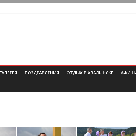
ГАЛЕРЕЯ
ПОЗДРАВЛЕНИЯ
ОТДЫХ В ХВАЛЫНСКЕ
АФИШ