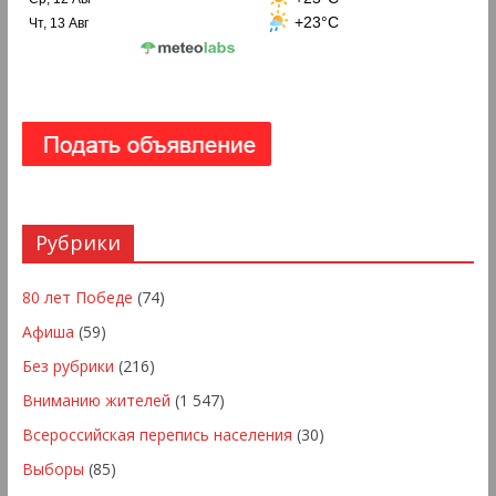
+23°C
Чт, 13 Авг
Рубрики
80 лет Победе
(74)
Афиша
(59)
Без рубрики
(216)
Вниманию жителей
(1 547)
Всероссийская перепись населения
(30)
Выборы
(85)