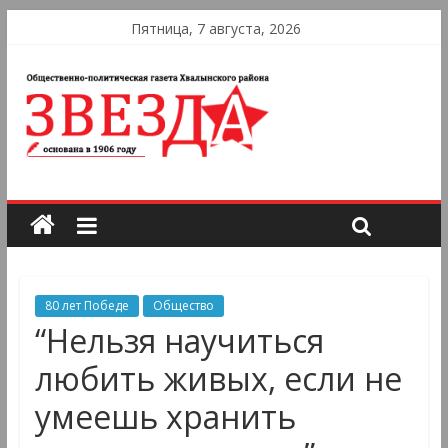
Пятница, 7 августа, 2026
80 лет Победе
Общество
“Нельзя научиться
любить живых, если не
умеешь хранить