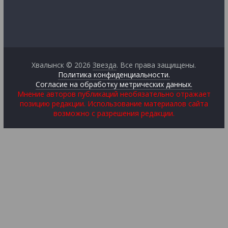
Хвалынск © 2026
Звезда
. Все права защищены.
Политика конфиденциальности.
Согласие на обработку метрических данных.
Мнение авторов публикаций необязательно отражает
позицию редакции. Использование материалов сайта
возможно с разрешения редакции.