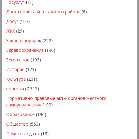
Госуслуги
(1)
Доска почёта Хвалынского района
(6)
Досуг
(107)
ЖКХ
(29)
Закон и порядок
(222)
Здравоохранение
(146)
Земельное
(103)
История
(121)
Культура
(261)
новости
(7 315)
Нормативно-правовые акты органов местного
самоуправления
(192)
Образование
(196)
Общество
(553)
Памятные даты
(18)