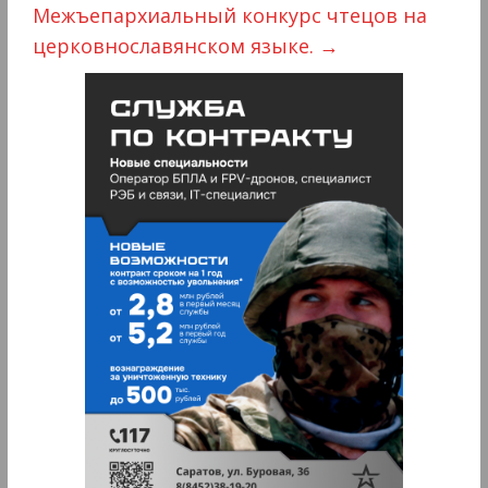
Межъепархиальный конкурс чтецов на
церковнославянском языке.
→