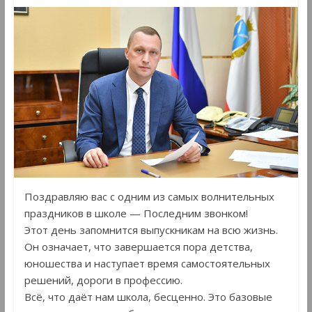
Поздравляю вас с одним из самых волнительных
праздников в школе — Последним звонком!
Этот день запомнится выпускникам на всю жизнь.
Он означает, что завершается пора детства,
юношества и наступает время самостоятельных
решений, дороги в профессию.
Всё, что даёт нам школа, бесценно. Это базовые