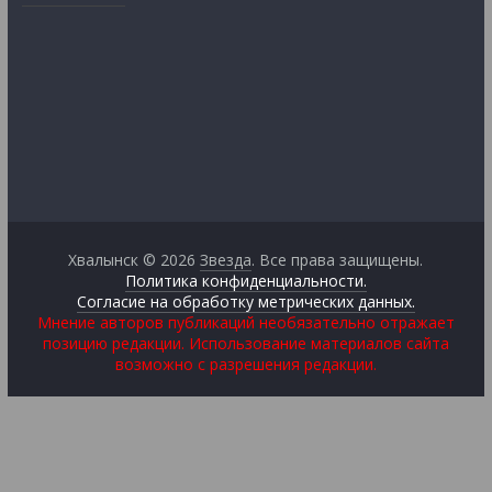
Хвалынск © 2026
Звезда
. Все права защищены.
Политика конфиденциальности.
Согласие на обработку метрических данных.
Мнение авторов публикаций необязательно отражает
позицию редакции. Использование материалов сайта
возможно с разрешения редакции.