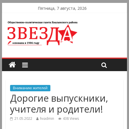
Пятница, 7 августа, 2026
Вниманию жителей
Дорогие выпускники,
учителя и родители!
21.05.2022
hvadmin
438 Views