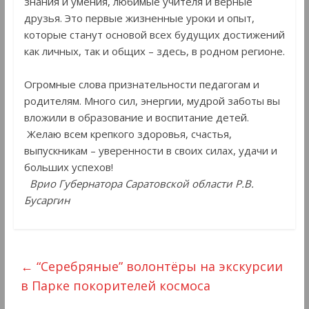
знания и умения, любимые учителя и верные
друзья. Это первые жизненные уроки и опыт,
которые станут основой всех будущих достижений
как личных, так и общих – здесь, в родном регионе.
Огромные слова признательности педагогам и
родителям. Много сил, энергии, мудрой заботы вы
вложили в образование и воспитание детей.
Желаю всем крепкого здоровья, счастья,
выпускникам – уверенности в своих силах, удачи и
больших успехов!
Врио Губернатора Саратовской области Р.В.
Бусаргин
←
“Серебряные” волонтёры на экскурсии
в Парке покорителей космоса