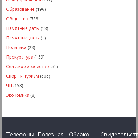
Образование
(196)
Общество
(553)
Памятные даты
(18)
Памятные даты
(1)
Политика
(28)
Прокуратура
(159)
Сельское хозяйство
(51)
Спорт и туризм
(606)
ЧП
(158)
Экономика
(8)
Телефоны
Полезная
Облако
Свидетельст