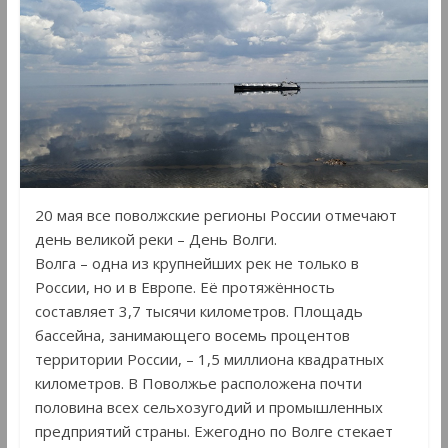
20 мая все поволжские регионы России отмечают
день великой реки – День Волги.
Волга – одна из крупнейших рек не только в
России, но и в Европе. Её протяжённость
составляет 3,7 тысячи километров. Площадь
бассейна, занимающего восемь процентов
территории России, – 1,5 миллиона квадратных
километров. В Поволжье расположена почти
половина всех сельхозугодий и промышленных
предприятий страны. Ежегодно по Волге стекает