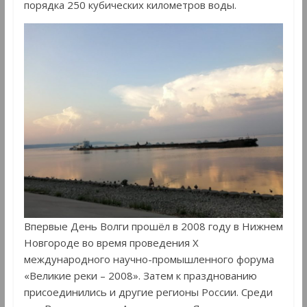
порядка 250 кубических километров воды.
Впервые День Волги прошёл в 2008 году в Нижнем
Новгороде во время проведения Х
международного научно-промышленного форума
«Великие реки – 2008». Затем к празднованию
присоединились и другие регионы России. Среди