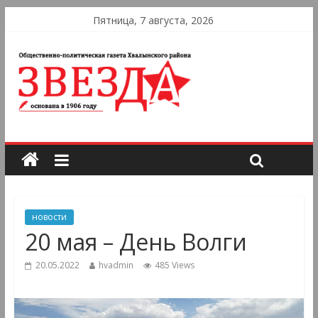
Пятница, 7 августа, 2026
новости
20 мая – День Волги
20.05.2022
hvadmin
485 Views