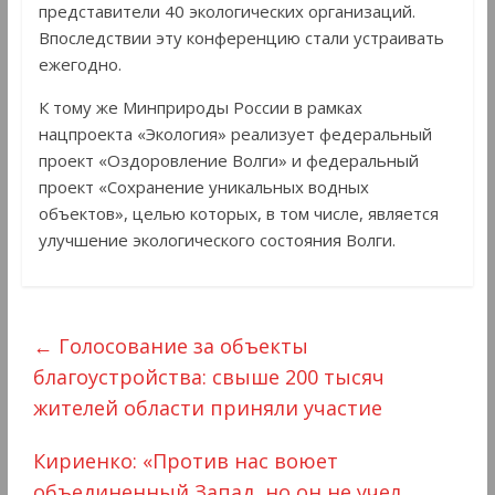
представители 40 экологических организаций.
Впоследствии эту конференцию стали устраивать
ежегодно.
К тому же Минприроды России в рамках
нацпроекта «Экология» реализует федеральный
проект «Оздоровление Волги» и федеральный
проект «Сохранение уникальных водных
объектов», целью которых, в том числе, является
улучшение экологического состояния Волги.
←
Голосование за объекты
благоустройства: свыше 200 тысяч
жителей области приняли участие
Кириенко: «Против нас воюет
объединенный Запад, но он не учел