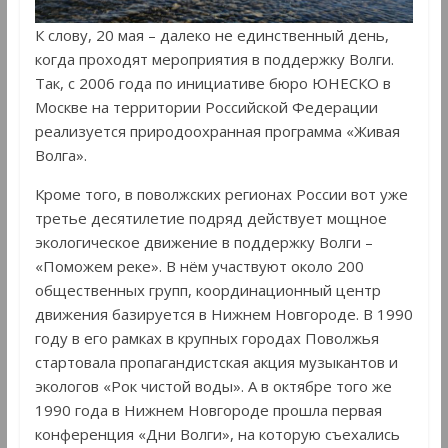
К слову, 20 мая – далеко не единственный день,
когда проходят мероприятия в поддержку Волги.
Так, с 2006 года по инициативе бюро ЮНЕСКО в
Москве на территории Российской Федерации
реализуется природоохранная программа «Живая
Волга».
Кроме того, в поволжских регионах России вот уже
третье десятилетие подряд действует мощное
экологическое движение в поддержку Волги –
«Поможем реке». В нём участвуют около 200
общественных групп, координационный центр
движения базируется в Нижнем Новгороде. В 1990
году в его рамках в крупных городах Поволжья
стартовала пропагандистская акция музыкантов и
экологов «Рок чистой воды». А в октябре того же
1990 года в Нижнем Новгороде прошла первая
конференция «Дни Волги», на которую съехались