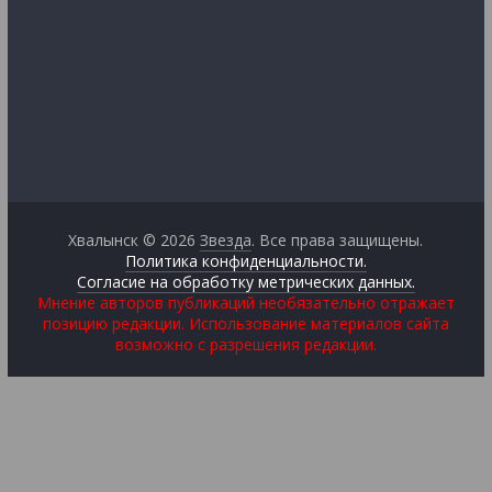
Хвалынск © 2026
Звезда
. Все права защищены.
Политика конфиденциальности.
Согласие на обработку метрических данных.
Мнение авторов публикаций необязательно отражает
позицию редакции. Использование материалов сайта
возможно с разрешения редакции.