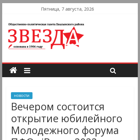
Пятница, 7 августа, 2026
новости
Вечером состоится
открытие юбилейного
Молодежного форума