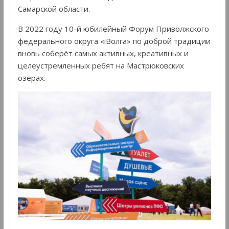
Самарской области.
В 2022 году 10-й юбилейный Форум Приволжского
федерального округа «iВолга» по доброй традиции
вновь соберёт самых активных, креативных и
целеустремленных ребят на Мастрюковских
озерах.