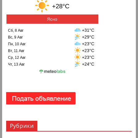
+28°C
Ясно
+31°C
Сб, 8 Авг
+29°C
Вс, 9 Авг
+23°C
Пн, 10 Авг
+23°C
Вт, 11 Авг
+23°C
Ср, 12 Авг
+24°C
Чт, 13 Авг
Рубрики