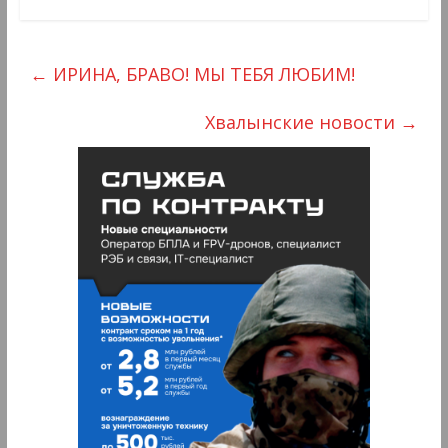
←
ИРИНА, БРАВО! МЫ ТЕБЯ ЛЮБИМ!
Хвалынские новости
→