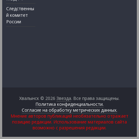
Следственны
й комитет
России
Хвалынск © 2026
Звезда
. Все права защищены.
Политика конфиденциальности.
Согласие на обработку метрических данных.
Мнение авторов публикаций необязательно отражает
позицию редакции. Использование материалов сайта
возможно с разрешения редакции.