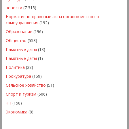
новости
(7 315)
Нормативно-правовые акты органов местного
самоуправления
(192)
Образование
(196)
Общество
(553)
Памятные даты
(18)
Памятные даты
(1)
Политика
(28)
Прокуратура
(159)
Сельское хозяйство
(51)
Спорт и туризм
(606)
ЧП
(158)
Экономика
(8)