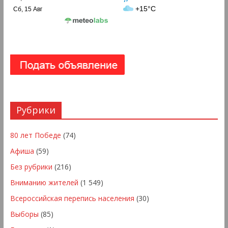
+15°C
Сб, 15 Авг
Рубрики
80 лет Победе
(74)
Афиша
(59)
Без рубрики
(216)
Вниманию жителей
(1 549)
Всероссийская перепись населения
(30)
Выборы
(85)