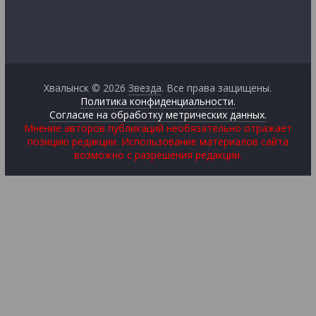
Хвалынск © 2026
Звезда
. Все права защищены.
Политика конфиденциальности.
Согласие на обработку метрических данных.
Мнение авторов публикаций необязательно отражает
позицию редакции. Использование материалов сайта
возможно с разрешения редакции.