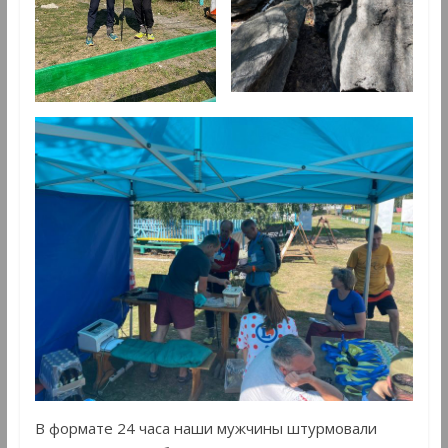
В формате 24 часа наши мужчины штурмовали