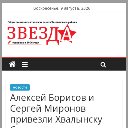
Воскресенье, 9 августа, 2026
новости
Алексей Борисов и
Сергей Миронов
привезли Хвалынску