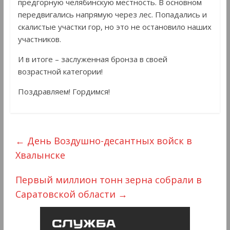
предгорную челябинскую местность. В основном
передвигались напрямую через лес. Попадались и
скалистые участки гор, но это не остановило наших
участников.
И в итоге – заслуженная бронза в своей
возрастной категории!
Поздравляем! Гордимся!
←
День Воздушно-десантных войск в
Хвалынске
Первый миллион тонн зерна собрали в
Саратовской области
→