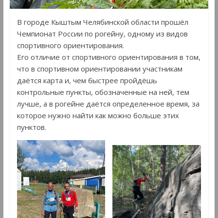
В городе Кыштым Челябинской области прошёл
Чемпионат России по рогейну, одному из видов
спортивного ориентирования.
Его отличие от спортивного ориентирования в том,
что в спортивном ориентировании участникам
даётся карта и, чем быстрее пройдёшь
контрольные пункты, обозначенные на ней, тем
лучше, а в рогейне даётся определенное время, за
которое нужно найти как можно больше этих
пунктов.