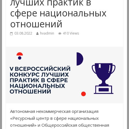
лучших практик в
сфере национальных
отношений
03.08.2022
hvadmin
410 Views
Автономная некоммерческая организация
«Ресурсный центр в сфере национальных
отношений» и Общероссийская общественная