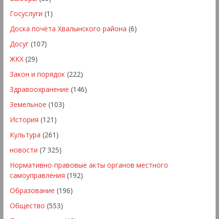
Госуслуги
(1)
Доска почёта Хвалынского района
(6)
Досуг
(107)
ЖКХ
(29)
Закон и порядок
(222)
Здравоохранение
(146)
Земельное
(103)
История
(121)
Культура
(261)
новости
(7 325)
Нормативно-правовые акты органов местного
самоуправления
(192)
Образование
(196)
Общество
(553)