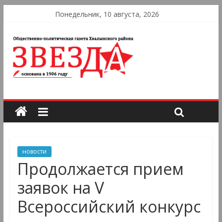
Понедельник, 10 августа, 2026
новости
Продолжается прием
заявок на V
Всероссийский конкурс