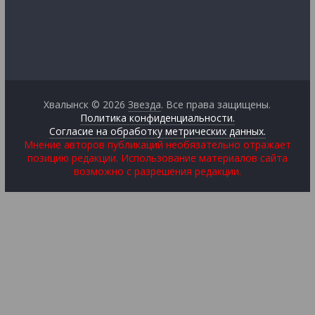
Хвалынск © 2026
Звезда
. Все права защищены.
Политика конфиденциальности.
Согласие на обработку метрических данных.
Мнение авторов публикаций необязательно отражает
позицию редакции. Использование материалов сайта
возможно с разрешения редакции.