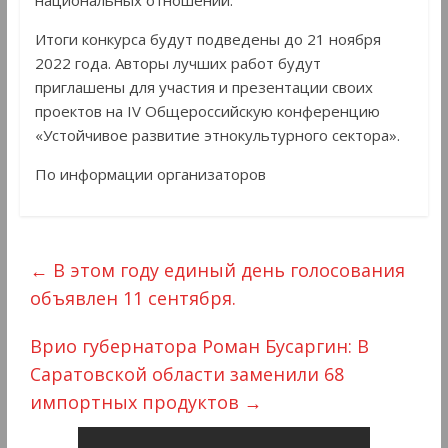
национальных отношений.
Итоги конкурса будут подведены до 21 ноября
2022 года. Авторы лучших работ будут
приглашены для участия и презентации своих
проектов на IV Общероссийскую конференцию
«Устойчивое развитие этнокультурного сектора».
По информации организаторов
←
В этом году единый день голосования
объявлен 11 сентября.
Врио губернатора Роман Бусаргин: В
Саратовской области заменили 68
импортных продуктов
→