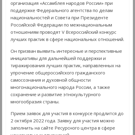
организация «Ассамблея народов России» при
поддержке Федерального агентства по делам
национальностей и Совета при Президенте
Российской Федерации по межнациональным
отношениям проводят V Всероссийский конкурс
лучших практик в сфере национальных отношений.
Он призван выявить интересные и перспективные
инициативы для дальнейшей поддержки и
тиражирования лучших практик, направленных на
упрочение общероссийского гражданского
самосознания и духовной общности
многонационального народа России, а также
сохранение и развитие этнокультурного
многообразия страны.
Прием заявок для участия в конкурсе продлится до
2 октября 2022 года. Заявку для участия можно
заполнить на сайте Ресурсного центра в сфере