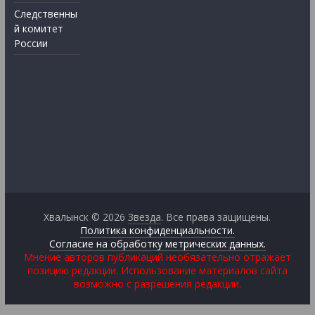
Следственны
й комитет
России
Хвалынск © 2026
Звезда
. Все права защищены.
Политика конфиденциальности.
Согласие на обработку метрических данных.
Мнение авторов публикаций необязательно отражает
позицию редакции. Использование материалов сайта
возможно с разрешения редакции.