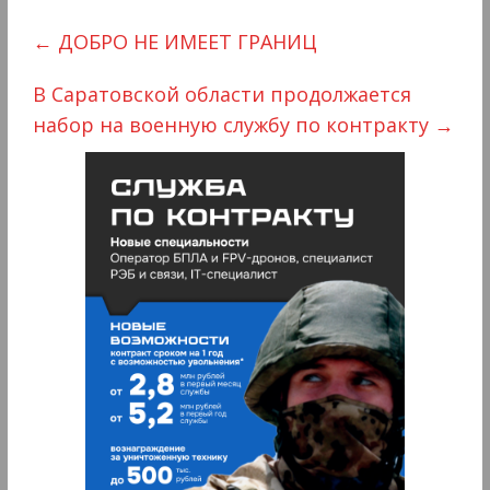
←
ДОБРО НЕ ИМЕЕТ ГРАНИЦ
В Саратовской области продолжается
набор на военную службу по контракту
→