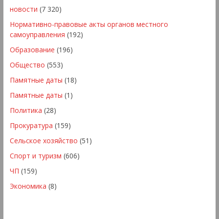
новости
(7 320)
Нормативно-правовые акты органов местного
самоуправления
(192)
Образование
(196)
Общество
(553)
Памятные даты
(18)
Памятные даты
(1)
Политика
(28)
Прокуратура
(159)
Сельское хозяйство
(51)
Спорт и туризм
(606)
ЧП
(159)
Экономика
(8)