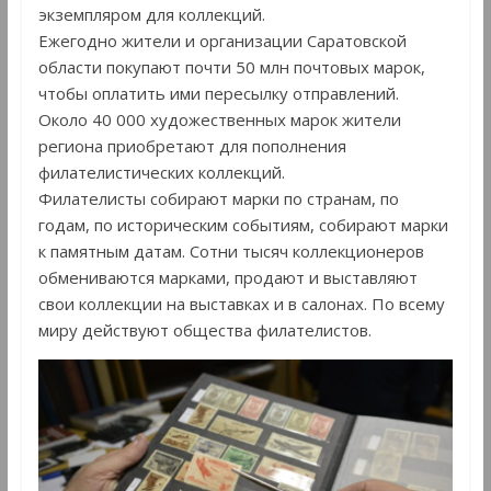
экземпляром для коллекций.
Ежегодно жители и организации Саратовской
области покупают почти 50 млн почтовых марок,
чтобы оплатить ими пересылку отправлений.
Около 40 000 художественных марок жители
региона приобретают для пополнения
филателистических коллекций.
Филателисты собирают марки по странам, по
годам, по историческим событиям, собирают марки
к памятным датам. Сотни тысяч коллекционеров
обмениваются марками, продают и выставляют
свои коллекции на выставках и в салонах. По всему
миру действуют общества филателистов.