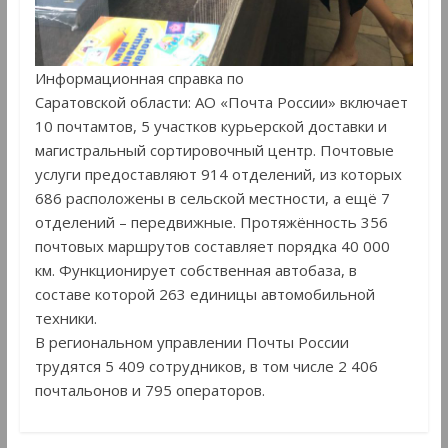
Информационная справка по
Саратовской области: АО «Почта России» включает
10 почтамтов, 5 участков курьерской доставки и
магистральный сортировочный центр. Почтовые
услуги предоставляют 914 отделений, из которых
686 расположены в сельской местности, а ещё 7
отделений – передвижные. Протяжённость 356
почтовых маршрутов составляет порядка 40 000
км. Функционирует собственная автобаза, в
составе которой 263 единицы автомобильной
техники.
В региональном управлении Почты России
трудятся 5 409 сотрудников, в том числе 2 406
почтальонов и 795 операторов.