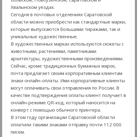
Хвалынском уездах.
Сегодня в почтовых отделениях Саратовской
области можно приобрести как стандартные марки,
которые выпускаются большими тиражами, так и
уникальные художественные.
В художественных марках используются сюжеты с
животными, растениями, памятниками
архитектуры, художественными произведениями.
Сейчас, кроме традиционных бумажных марок,
почта предлагает своим корпоративным клиентам
знаки онлайн-оплаты. Ими корпоративные клиенты
могут оплачивать свои отправления по России. В
качестве подтверждения оплаты клиент получает в
онлайн-режиме QR-код, который наносится на
конверт с помощью обычного принтера.
В этом году организации Саратовской области
оплатили такими знаками отправку почти 112 000
писем.