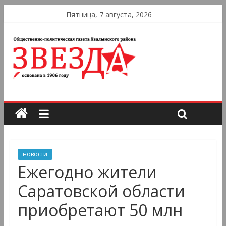
Пятница, 7 августа, 2026
новости
Ежегодно жители
Саратовской области
приобретают 50 млн