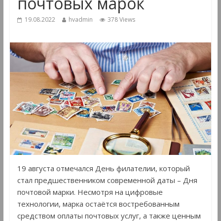
почтовых марок
19.08.2022
hvadmin
378 Views
19 августа отмечался День филателии, который
стал предшественником современной даты – Дня
почтовой марки. Несмотря на цифровые
технологии, марка остаётся востребованным
средством оплаты почтовых услуг, а также ценным