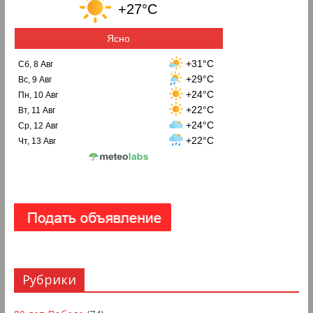
+27°C
Ясно
+31°C
Сб, 8 Авг
+29°C
Вс, 9 Авг
+24°C
Пн, 10 Авг
+22°C
Вт, 11 Авг
+24°C
Ср, 12 Авг
+22°C
Чт, 13 Авг
Рубрики