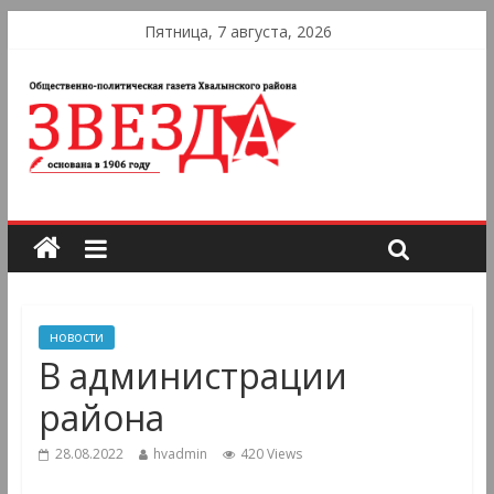
Пятница, 7 августа, 2026
новости
В администрации
района
28.08.2022
hvadmin
420 Views