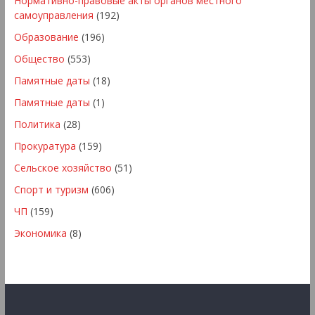
Нормативно-правовые акты органов местного
самоуправления
(192)
Образование
(196)
Общество
(553)
Памятные даты
(18)
Памятные даты
(1)
Политика
(28)
Прокуратура
(159)
Сельское хозяйство
(51)
Спорт и туризм
(606)
ЧП
(159)
Экономика
(8)