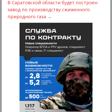
В Саратовской области будет построен
завод по производству сжиженного
природного газа
→