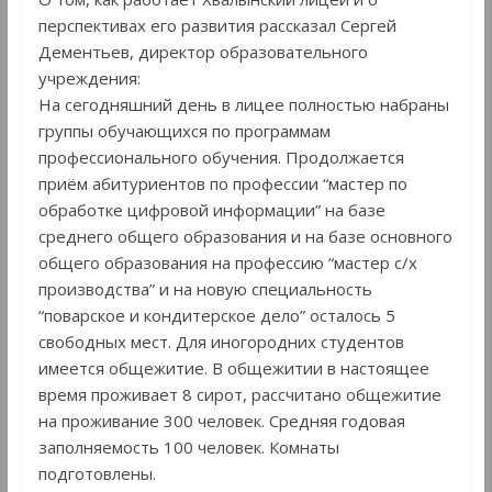
перспективах его развития рассказал Сергей
Дементьев, директор образовательного
учреждения:
На сегодняшний день в лицее полностью набраны
группы обучающихся по программам
профессионального обучения. Продолжается
приём абитуриентов по профессии “мастер по
обработке цифровой информации” на базе
среднего общего образования и на базе основного
общего образования на профессию “мастер с/х
производства” и на новую специальность
“поварское и кондитерское дело” осталось 5
свободных мест. Для иногородних студентов
имеется общежитие. В общежитии в настоящее
время проживает 8 сирот, рассчитано общежитие
на проживание 300 человек. Средняя годовая
заполняемость 100 человек. Комнаты
подготовлены.