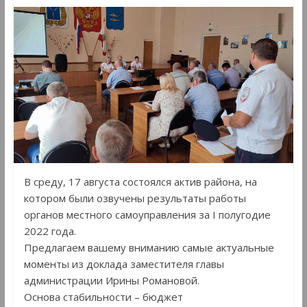
В среду, 17 августа состоялся актив района, на
котором были озвучены результаты работы
органов местного самоуправления за I полугодие
2022 года.
Предлагаем вашему вниманию самые актуальные
моменты из доклада заместителя главы
администрации Ирины Романовой.
Основа стабильности – бюджет