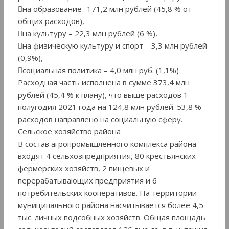
на образование -171,2 млн рублей (45,8 % от
общих расходов),
на культуру – 22,3 млн рублей (6 %),
на физическую культуру и спорт – 3,3 млн рублей
(0,9%),
социальная политика – 4,0 млн руб. (1,1%)
Расходная часть исполнена в сумме 373,4 млн
рублей (45,4 % к плану), что выше расходов 1
полугодия 2021 года на 124,8 млн рублей. 53,8 %
расходов направлено на социальную сферу.
Сельское хозяйство района
В состав агропромышленного комплекса района
входят 4 сельхозпредприятия, 80 крестьянских
фермерских хозяйств, 2 пищевых и
перерабатывающих предприятия и 6
потребительских кооперативов. На территории
муниципального района насчитывается более 4,5
тыс. личных подсобных хозяйств. Общая площадь