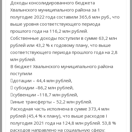
Доходы консолидированного бюджета
Хвалынского муниципального района за 1
полугодие 2022 года составили 365,6 млн руб., что
выше уровня соответствующего периода
прошлого года на 116,2 млн рублей.
Собственные доходы поступили в сумме 63,2 млн
рублей или 43,2 % к годовому плану, что выше
соответствующего периода прошлого года на 2,8
млн рублей.
В бюджет Хвалынского муниципального района
поступили
дотации – 44,4 млн рублей,
 субсидии –86,2 млн рублей,
субвенции –118,7 млн рублей,
иные трансферты – 52,2 млн рублей.
Расходная часть исполнена в сумме 373,4 млн
рублей (45,4 % к плану), что выше расходов I
полугодия 2021 года на 124,8 млн рублей. 53,8 %
расходов направлено на социальную сферу: