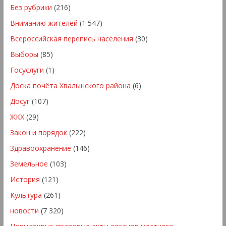
Без рубрики
(216)
Вниманию жителей
(1 547)
Всероссийская перепись населения
(30)
Выборы
(85)
Госуслуги
(1)
Доска почёта Хвалынского района
(6)
Досуг
(107)
ЖКХ
(29)
Закон и порядок
(222)
Здравоохранение
(146)
Земельное
(103)
История
(121)
Культура
(261)
новости
(7 320)