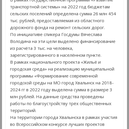
транспортной системы» на 2022 год бюджетам
сельских поселений определена сумма 26 млн 454
тыс. рублей, предоставляемая из областного
дорожного фонда на ремонт сельских дорог.
По инициативе спикера Госдумы Вячеслава
Володина на эти цели выделено финансирование
из расчёта 3 тыс. на человека,
зарегистрированного в населённом пункте.
В рамках национального проекта «Жильё и
городская среда» на реализацию муниципальной
программы «Формирование современной
городской среды на МО город Хвалынск на 2018-
2024 гг в 2022 году выделена сумма в размере 3
млн рублей. На данные средства проведены
работы по благоустройству трёх общественных
территорий.
На территории города Хвалынска в рамках участия
во Всероссийском конкурсе лучших проектов