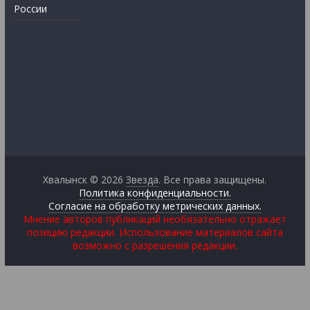
России
Хвалынск © 2026
Звезда
. Все права защищены.
Политика конфиденциальности.
Согласие на обработку метрических данных.
Мнение авторов публикаций необязательно отражает
позицию редакции. Использование материалов сайта
возможно с разрешения редакции.