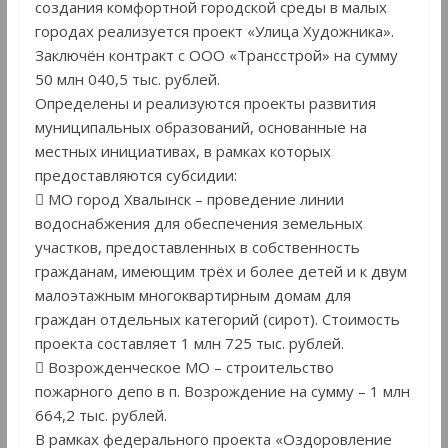
создания комфортной городской среды в малых
городах реализуется проект «Улица Художника».
Заключён контракт с ООО «Трансстрой» на сумму
50 млн 040,5 тыс. рублей.
Определены и реализуются проекты развития
муниципальных образований, основанные на
местных инициативах, в рамках которых
предоставляются субсидии:
 МО город Хвалынск – проведение линии
водоснабжения для обеспечения земельных
участков, предоставленных в собственность
гражданам, имеющим трёх и более детей и к двум
малоэтажным многоквартирным домам для
граждан отдельных категорий (сирот). Стоимость
проекта составляет 1 млн 725 тыс. рублей.
 Возрожденческое МО – строительство
пожарного депо в п. Возрождение на сумму – 1 млн
664,2 тыс. рублей.
В рамках федерального проекта «Оздоровление