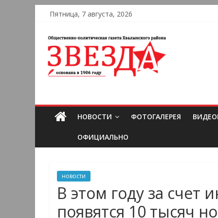
Пятница, 7 августа, 2026
НОВОСТИ
ФОТОГАЛЕРЕЯ
ВИДЕО
ОФИЦИАЛЬНО
новости
В этом году за счет 
появятся 10 тысяч н