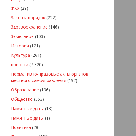
ЖКХ
(29)
Закон и порядок
(222)
Здравоохранение
(146)
Земельное
(103)
История
(121)
Культура
(261)
новости
(7 320)
Нормативно-правовые акты органов
местного самоуправления
(192)
Образование
(196)
Общество
(553)
Памятные даты
(18)
Памятные даты
(1)
Политика
(28)