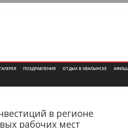
ГАЛЕРЕЯ
ПОЗДРАВЛЕНИЯ
ОТДЫХ В ХВАЛЫНСКЕ
АФИШ
инвестиций в регионе
овых рабочих мест