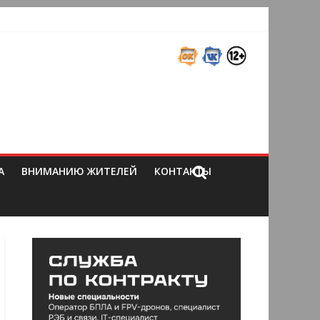
А
ВНИМАНИЮ ЖИТЕЛЕЙ
КОНТАКТЫ