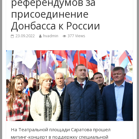
референдумов за
присоединение
Донбасса к России
23.09.2022
hvadmin
377 Views
На Театральной площади Саратова прошел
митинг-концерт в поддержку специальной