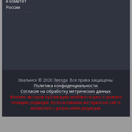
й комитет
России
Хвалынск © 2026
Звезда
. Все права защищены.
Политика конфиденциальности.
Согласие на обработку метрических данных.
Мнение авторов публикаций необязательно отражает
позицию редакции. Использование материалов сайта
возможно с разрешения редакции.