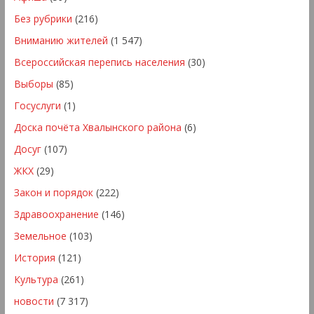
Без рубрики
(216)
Вниманию жителей
(1 547)
Всероссийская перепись населения
(30)
Выборы
(85)
Госуслуги
(1)
Доска почёта Хвалынского района
(6)
Досуг
(107)
ЖКХ
(29)
Закон и порядок
(222)
Здравоохранение
(146)
Земельное
(103)
История
(121)
Культура
(261)
новости
(7 317)