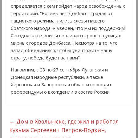
определяется с кем пойдёт народ освобождённых
территорий. “Восемь лет Донбасс страдал от
нацисткого режима, лились слёзы нашего
братского народа. Я уверен, что мы их поддержим!
Сегодня наши воины проливают кровь на улицах
мирных городов Донбасса. Несмотря на то, что
запад объединился, чтобы уничтожить нашу
страну, победа будет за нами”.
Напомним, с 23 по 27 сентября Луганская и
Донецкая народные республики, а также
Херсонская и Запорожская области проводят
референдумы о вхождении в состав России.
←
Дом в Хвалынске, где жил и работал
Кузьма Сергеевич Петров-Водкин,