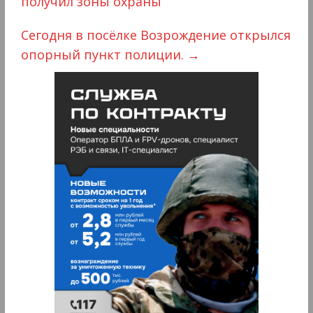
получил зоны охраны
Сегодня в посёлке Возрождение открылся
опорный пункт полиции.
→