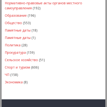
Нормативно-правовые акты органов местного
самоуправления
(192)
Образование
(196)
Общество
(553)
Памятные даты
(18)
Памятные даты
(1)
Политика
(28)
Прокуратура
(159)
Сельское хозяйство
(51)
Спорт и туризм
(606)
ЧП
(158)
Экономика
(8)