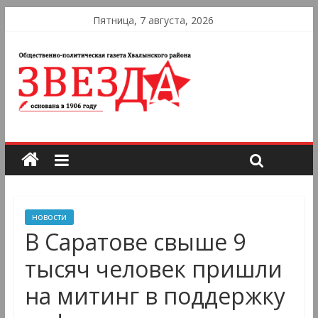
Пятница, 7 августа, 2026
новости
В Саратове свыше 9
тысяч человек пришли
на митинг в поддержку