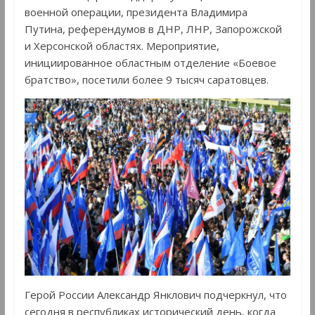
военной операции, президента Владимира
Путина, референдумов в ДНР, ЛНР, Запорожской
и Херсонской областях. Мероприятие,
инициированное областным отделение «Боевое
братство», посетили более 9 тысяч саратовцев.
Герой России Александр Янклович подчеркнул, что
сегодня в республиках исторический день, когда