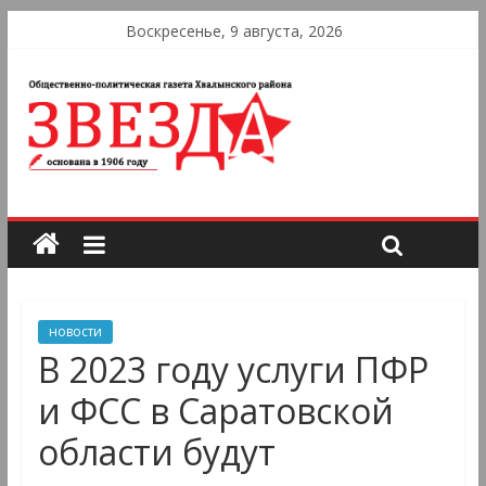
Воскресенье, 9 августа, 2026
новости
В 2023 году услуги ПФР
и ФСС в Саратовской
области будут