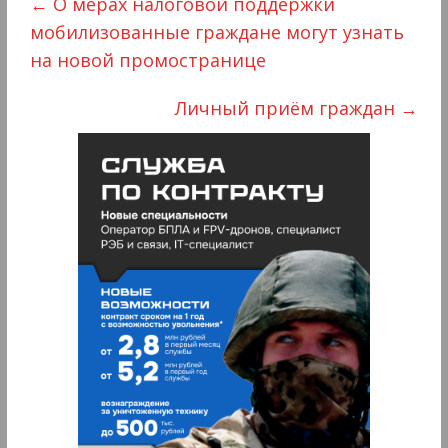
←
О мерах налоговой поддержки
мобилизованные граждане могут узнать
на новой промостранице
Личный приём граждан
→