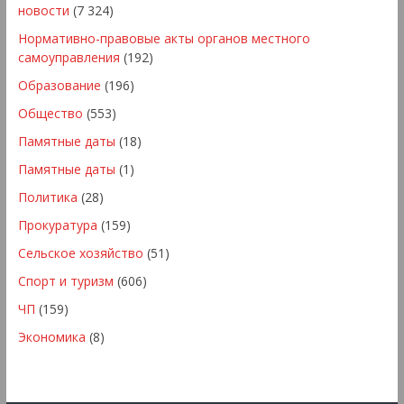
новости
(7 324)
Нормативно-правовые акты органов местного
самоуправления
(192)
Образование
(196)
Общество
(553)
Памятные даты
(18)
Памятные даты
(1)
Политика
(28)
Прокуратура
(159)
Сельское хозяйство
(51)
Спорт и туризм
(606)
ЧП
(159)
Экономика
(8)