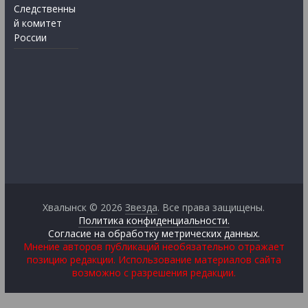
Следственны
й комитет
России
Хвалынск © 2026
Звезда
. Все права защищены.
Политика конфиденциальности.
Согласие на обработку метрических данных.
Мнение авторов публикаций необязательно отражает
позицию редакции. Использование материалов сайта
возможно с разрешения редакции.