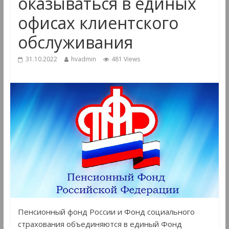
оказываться в единых
офисах клиентского
обслуживания
31.10.2022
hvadmin
481 Views
Пенсионный фонд России и Фонд социального
страхования объединяются в единый Фонд