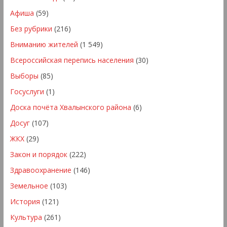
Афиша
(59)
Без рубрики
(216)
Вниманию жителей
(1 549)
Всероссийская перепись населения
(30)
Выборы
(85)
Госуслуги
(1)
Доска почёта Хвалынского района
(6)
Досуг
(107)
ЖКХ
(29)
Закон и порядок
(222)
Здравоохранение
(146)
Земельное
(103)
История
(121)
Культура
(261)