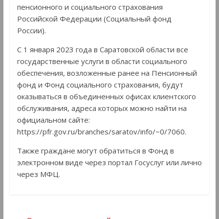
пенсионного и социального страхования
Российской Федерации (Социальный фонд
России).
С 1 января 2023 года в Саратовской области все
государственные услуги в области социального
обеспечения, возложенные ранее на Пенсионный
фонд и Фонд социального страхования, будут
оказываться в объединенных офисах клиентского
обслуживания, адреса которых можно найти на
официальном сайте:
https://pfr.gov.ru/branches/saratov/info/~0/7060.
Также граждане могут обратиться в Фонд в
электронном виде через портал Госуслуг или лично
через МФЦ.