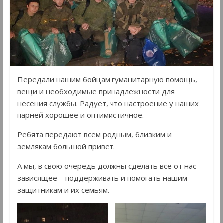
Передали нашим бойцам гуманитарную помощь,
вещи и необходимые принадлежности для
несения службы. Радует, что настроение у наших
парней хорошее и оптимистичное.
Ребята передают всем родным, близким и
землякам большой привет.
А мы, в свою очередь должны сделать все от нас
зависящее – поддерживать и помогать нашим
защитникам и их семьям.