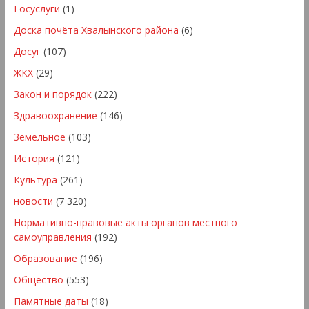
Госуслуги
(1)
Доска почёта Хвалынского района
(6)
Досуг
(107)
ЖКХ
(29)
Закон и порядок
(222)
Здравоохранение
(146)
Земельное
(103)
История
(121)
Культура
(261)
новости
(7 320)
Нормативно-правовые акты органов местного
самоуправления
(192)
Образование
(196)
Общество
(553)
Памятные даты
(18)