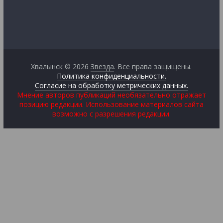
Хвалынск © 2026
Звезда
. Все права защищены.
Политика конфиденциальности.
Согласие на обработку метрических данных.
Мнение авторов публикаций необязательно отражает
позицию редакции. Использование материалов сайта
возможно с разрешения редакции.