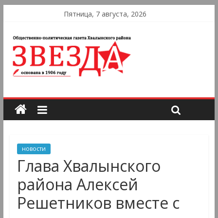
Пятница, 7 августа, 2026
новости
Глава Хвалынского
района Алексей
Решетников вместе с