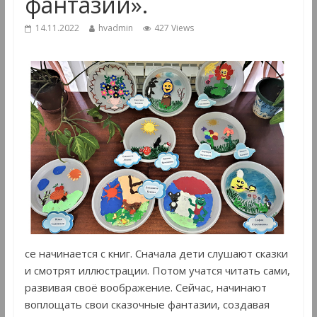
фантазии».
14.11.2022
hvadmin
427 Views
се начинается с книг. Сначала дети слушают сказки
и смотрят иллюстрации. Потом учатся читать сами,
развивая своё воображение. Сейчас, начинают
воплощать свои сказочные фантазии, создавая