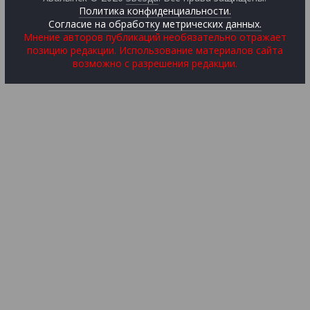
Политика конфиденциальности.
Согласие на обработку метрических данных.
Мнение авторов публикаций необязательно отражает
позицию редакции. Использование материалов сайта
возможно с разрешения редакции.