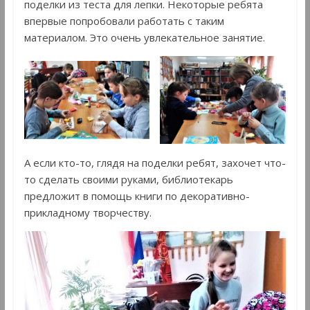
поделки из теста для лепки. Некоторые ребята
впервые попробовали работать с таким
материалом. Это очень увлекательное занятие.
А если кто-то, глядя на поделки ребят, захочет что-
то сделать своими руками, библиотекарь
предложит в помощь книги по декоративно-
прикладному творчеству.