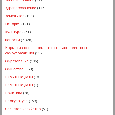
Здравоохранение
(146)
Земельное
(103)
История
(121)
Культура
(261)
новости
(7 326)
Нормативно-правовые акты органов местного
самоуправления
(192)
Образование
(196)
Общество
(553)
Памятные даты
(18)
Памятные даты
(1)
Политика
(28)
Прокуратура
(159)
Сельское хозяйство
(51)