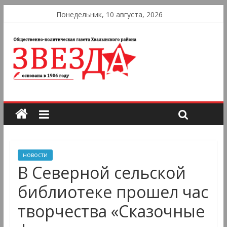
Понедельник, 10 августа, 2026
новости
В Северной сельской
библиотеке прошел час
творчества «Сказочные