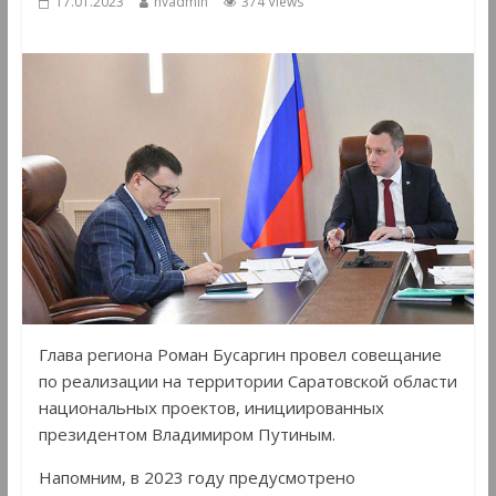
17.01.2023
hvadmin
374 Views
Глава региона Роман Бусаргин провел совещание
по реализации на территории Саратовской области
национальных проектов, инициированных
президентом Владимиром Путиным.
Напомним, в 2023 году предусмотрено