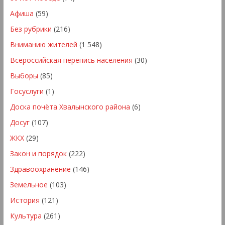
Афиша
(59)
Без рубрики
(216)
Вниманию жителей
(1 548)
Всероссийская перепись населения
(30)
Выборы
(85)
Госуслуги
(1)
Доска почёта Хвалынского района
(6)
Досуг
(107)
ЖКХ
(29)
Закон и порядок
(222)
Здравоохранение
(146)
Земельное
(103)
История
(121)
Культура
(261)