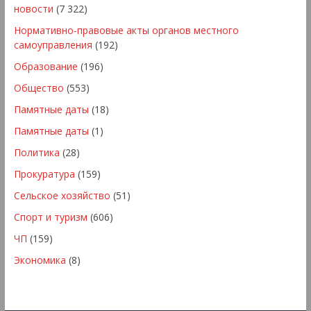
новости
(7 322)
Нормативно-правовые акты органов местного
самоуправления
(192)
Образование
(196)
Общество
(553)
Памятные даты
(18)
Памятные даты
(1)
Политика
(28)
Прокуратура
(159)
Сельское хозяйство
(51)
Спорт и туризм
(606)
ЧП
(159)
Экономика
(8)