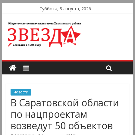
Суббота, 8 августа, 2026
новости
В Саратовской области
по нацпроектам
возведут 50 объектов