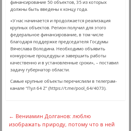
финансирование 50 объектов, 35 из которых
должны быть введены к концу года.
«У нас начинается и продолжается реализация
крупных объектов. Регион получил для этого
федеральное финансирование, в том числе
благодаря поддержке председателя Госдумы
Вячеслава Володина. Необходимо объявить
конкурсные процедуры и завершить работы
качественно и в установленные сроки», – поставил
задачу губернатор области.
Самые крупные объекты перечислили в телеграм-
канале “Пул 64 Z” (https://t.me/pool_64/4073).
←
Вениамин Долганов: люблю
изображать природу, потому что в ней