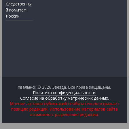
Следственны
й комитет
России
Хвалынск © 2026
Звезда
. Все права защищены.
Политика конфиденциальности.
Согласие на обработку метрических данных.
Мнение авторов публикаций необязательно отражает
позицию редакции. Использование материалов сайта
возможно с разрешения редакции.