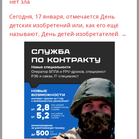
нет зла
Сегодня, 17 января, отмечается День
детских изобретений или, как его ещё
называют, День детей-изобретателей.
→