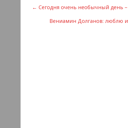
←
Сегодня очень необычный день –
Вениамин Долганов: люблю из