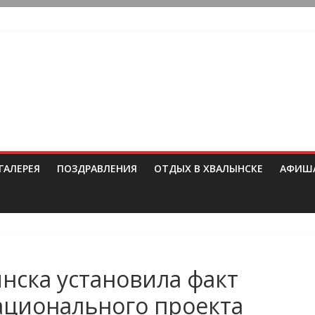
ГАЛЕРЕЯ
ПОЗДРАВЛЕНИЯ
ОТДЫХ В ХВАЛЫНСКЕ
АФИШ
ынска установила факт
ационального проекта