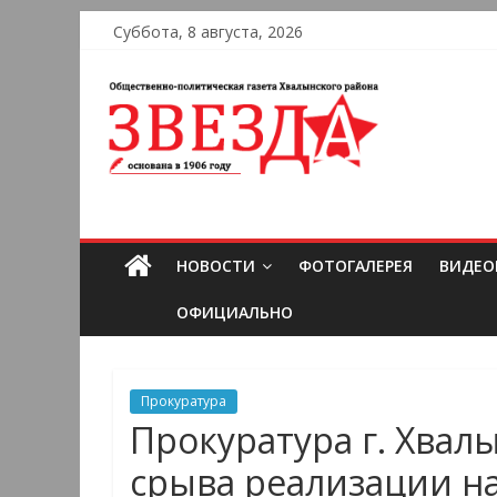
Суббота, 8 августа, 2026
НОВОСТИ
ФОТОГАЛЕРЕЯ
ВИДЕО
ОФИЦИАЛЬНО
Прокуратура
Прокуратура г. Хвал
срыва реализации н