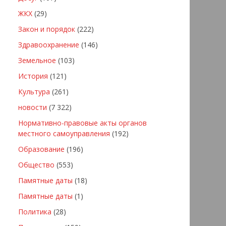
ЖКХ
(29)
Закон и порядок
(222)
Здравоохранение
(146)
Земельное
(103)
История
(121)
Культура
(261)
новости
(7 322)
Нормативно-правовые акты органов
местного самоуправления
(192)
Образование
(196)
Общество
(553)
Памятные даты
(18)
Памятные даты
(1)
Политика
(28)