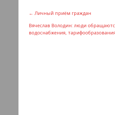
←
Личный приём граждан
Вячеслав Володин: люди обращаютс
водоснабжения, тарифообразования 