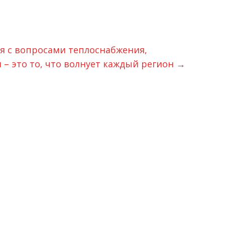
я с вопросами теплоснабжения,
– это то, что волнует каждый регион
→