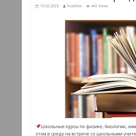
10.02.2023
hvadmin
441 Views
Школьные курсы по физике, биологии, хи
этом в среду на встрече со школьными учи