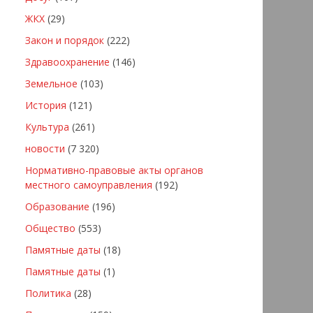
ЖКХ
(29)
Закон и порядок
(222)
Здравоохранение
(146)
Земельное
(103)
История
(121)
Культура
(261)
новости
(7 320)
Нормативно-правовые акты органов
местного самоуправления
(192)
Образование
(196)
Общество
(553)
Памятные даты
(18)
Памятные даты
(1)
Политика
(28)