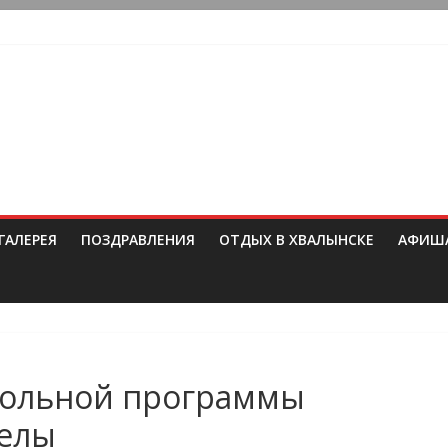
ГАЛЕРЕЯ
ПОЗДРАВЛЕНИЯ
ОТДЫХ В ХВАЛЫНСКЕ
АФИШ
кольной программы
делы