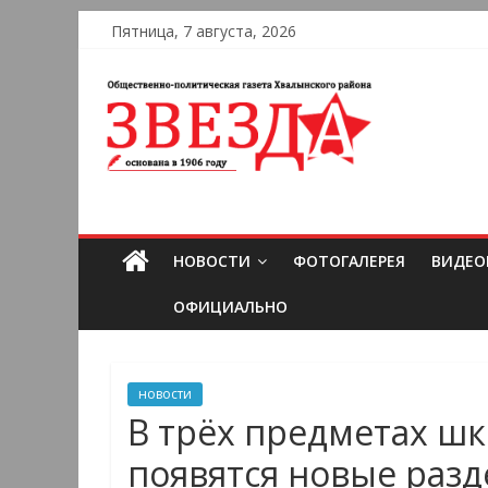
Пятница, 7 августа, 2026
НОВОСТИ
ФОТОГАЛЕРЕЯ
ВИДЕО
ОФИЦИАЛЬНО
новости
В трёх предметах ш
появятся новые раз