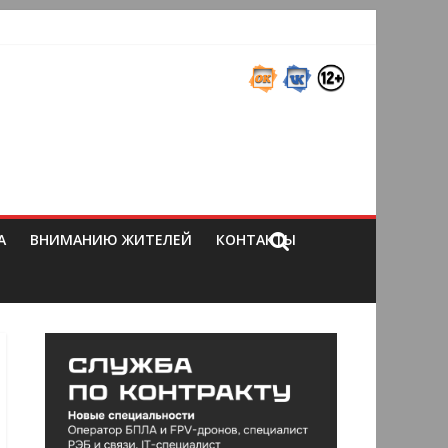
А
ВНИМАНИЮ ЖИТЕЛЕЙ
КОНТАКТЫ