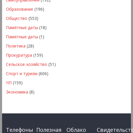
Образование
(196)
Общество
(553)
Памятные даты
(18)
Памятные даты
(1)
Политика
(28)
Прокуратура
(159)
Сельское хозяйство
(51)
Спорт и туризм
(606)
ЧП
(159)
Экономика
(8)
Телефоны
Полезная
Облако
Свидетельст