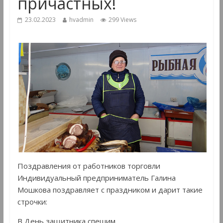
причастных!
23.02.2023
hvadmin
299 Views
Поздравления от работников торговли
Индивидуальный предприниматель Галина
Мошкова поздравляет с праздником и дарит такие
строчки:
В День защитника спешим