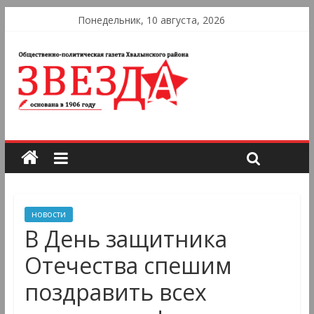
Понедельник, 10 августа, 2026
новости
В День защитника
Отечества спешим
поздравить всех