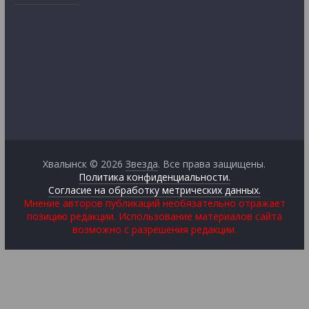
Хвалынск © 2026
Звезда
. Все права защищены.
Политика конфиденциальности.
Согласие на обработку метрических данных.
Мнение авторов публикаций необязательно отражает
позицию редакции. Использование материалов сайта
возможно с разрешения редакции.