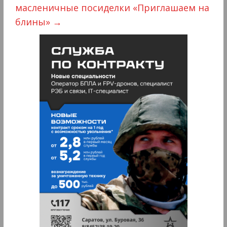
масленичные посиделки «Приглашаем на
блины»
→