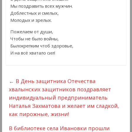
Мы поздравить всех мужчин.
Доблестных и смелых,
Молодых и зрелых.
Пожелаем от души,
Чтобы не было войны,
Былокрепким чтоб здоровье,
И на всё хватало сил!
←
В День защитника Отечества
хвалынских защитников поздравляет
индивидуальный предприниматель
Наталья Захматова и желает им сладкой,
как пирожные, жизни!
В библиотеке села Ивановки прошли