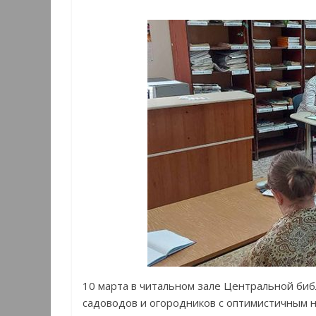
10 марта в читальном зале Центральной биб
садоводов и огородников с оптимистичным н