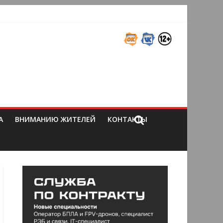
А
ВНИМАНИЮ ЖИТЕЛЕЙ
КОНТАКТЫ