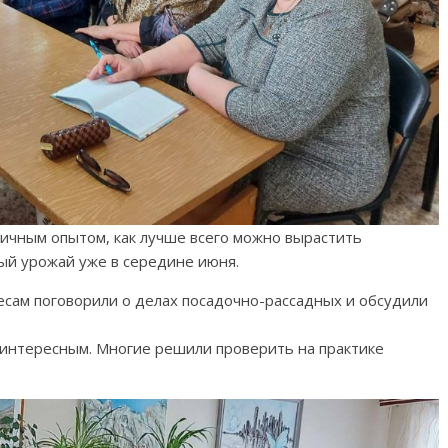
ичным опытом, как лучше всего можно вырастить
вый урожай уже в середине июня.
есам поговорили о делах посадочно-рассадных и обсудили
интересным. Многие решили проверить на практике