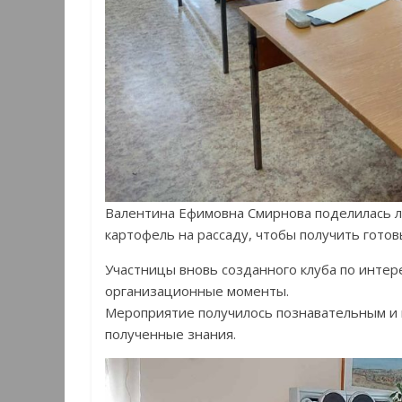
Валентина Ефимовна Смирнова поделилась л
картофель на рассаду, чтобы получить гото
Участницы вновь созданного клуба по интер
организационные моменты.
Мероприятие получилось познавательным и 
полученные знания.