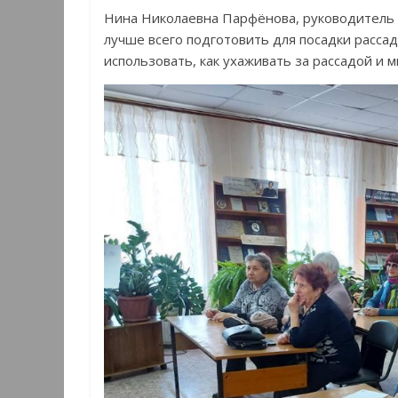
Нина Николаевна Парфёнова, руководитель кл
лучше всего подготовить для посадки рассад
использовать, как ухаживать за рассадой и 