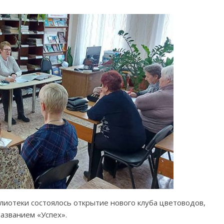
лиотеки состоялось открытие нового клуба цветоводов,
азванием «Успех».