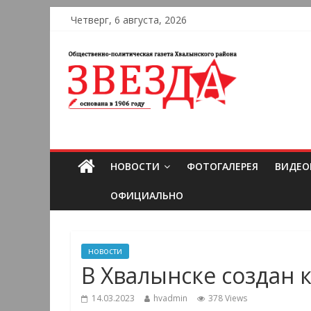
Четверг, 6 августа, 2026
НОВОСТИ
ФОТОГАЛЕРЕЯ
ВИДЕО
ОФИЦИАЛЬНО
новости
В Хвалынске создан 
14.03.2023
hvadmin
378 Views