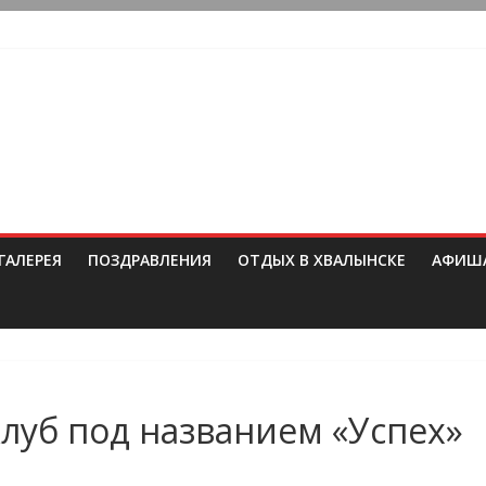
ГАЛЕРЕЯ
ПОЗДРАВЛЕНИЯ
ОТДЫХ В ХВАЛЫНСКЕ
АФИШ
клуб под названием «Успех»