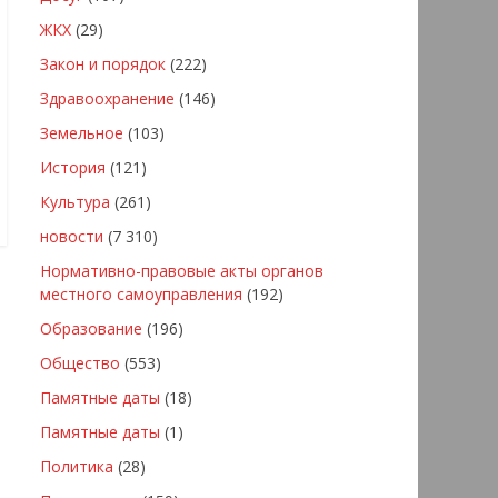
ЖКХ
(29)
Закон и порядок
(222)
Здравоохранение
(146)
Земельное
(103)
История
(121)
Культура
(261)
новости
(7 310)
Нормативно-правовые акты органов
местного самоуправления
(192)
Образование
(196)
Общество
(553)
Памятные даты
(18)
Памятные даты
(1)
Политика
(28)