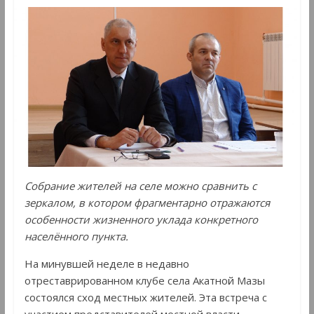
Собрание жителей на селе можно сравнить с
зеркалом, в котором фрагментарно отражаются
особенности
жизненного уклада конкретного
населённого пункта.
На минувшей неделе в недавно
отреставрированном клубе села Акатной Мазы
состоялся сход местных жителей. Эта встреча с
участием представителей местной власти