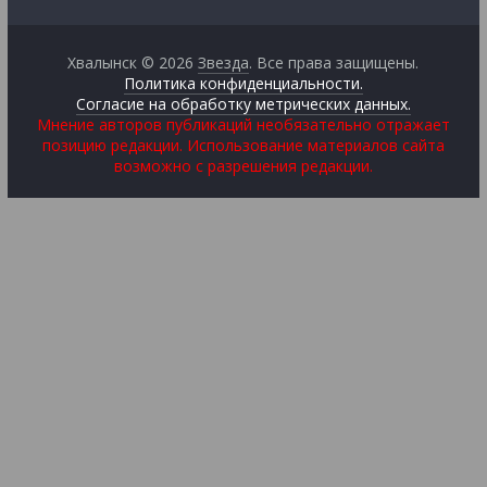
Хвалынск © 2026
Звезда
. Все права защищены.
Политика конфиденциальности.
Согласие на обработку метрических данных.
Мнение авторов публикаций необязательно отражает
позицию редакции. Использование материалов сайта
возможно с разрешения редакции.