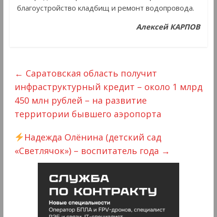
благоустройство кладбищ и ремонт водопровода.
Алексей КАРПОВ
←
Саратовская область получит
инфраструктурный кредит – около 1 млрд
450 млн рублей – на развитие
территории бывшего аэропорта
Надежда Олëнина (детский сад
«Светлячок») – воспитатель года
→