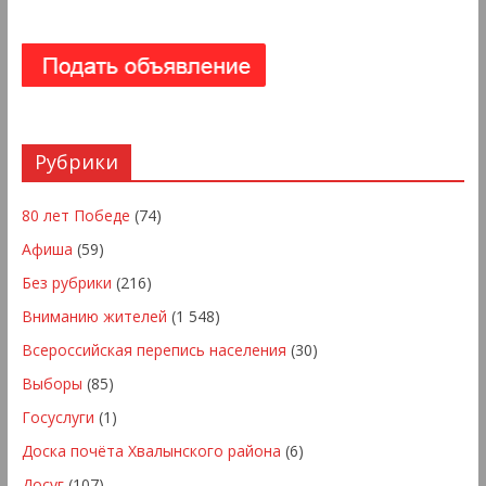
Рубрики
80 лет Победе
(74)
Афиша
(59)
Без рубрики
(216)
Вниманию жителей
(1 548)
Всероссийская перепись населения
(30)
Выборы
(85)
Госуслуги
(1)
Доска почёта Хвалынского района
(6)
Досуг
(107)