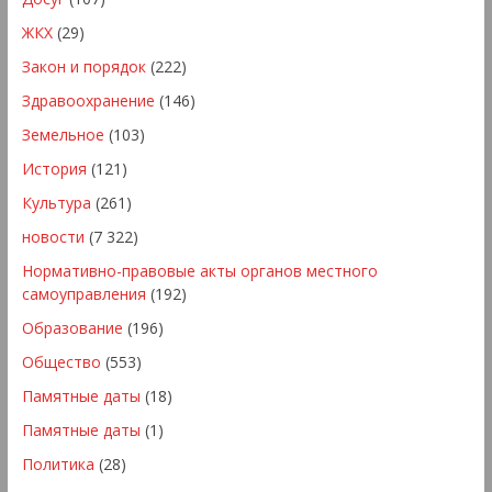
ЖКХ
(29)
Закон и порядок
(222)
Здравоохранение
(146)
Земельное
(103)
История
(121)
Культура
(261)
новости
(7 322)
Нормативно-правовые акты органов местного
самоуправления
(192)
Образование
(196)
Общество
(553)
Памятные даты
(18)
Памятные даты
(1)
Политика
(28)