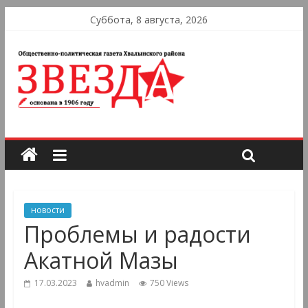
Суббота, 8 августа, 2026
новости
Проблемы и радости
Акатной Мазы
17.03.2023
hvadmin
750 Views