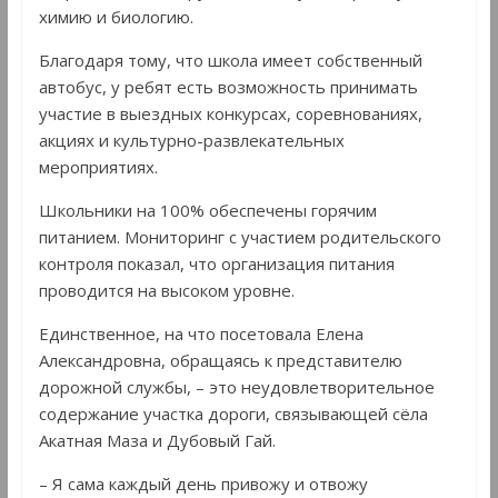
химию и биологию.
Благодаря тому, что школа имеет собственный
автобус, у ребят есть возможность принимать
участие в выездных конкурсах, соревнованиях,
акциях и культурно-развлекательных
мероприятиях.
Школьники на 100% обеспечены горячим
питанием. Мониторинг с участием родительского
контроля показал, что организация питания
проводится на высоком уровне.
Единственное, на что посетовала Елена
Александровна, обращаясь к представителю
дорожной службы, – это неудовлетворительное
содержание участка дороги, связывающей сёла
Акатная Маза и Дубовый Гай.
– Я сама каждый день привожу и отвожу