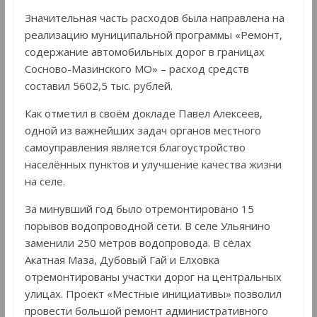
Значительная часть расходов была направлена на
реализацию муниципальной программы «Ремонт,
содержание автомобильных дорог в границах
Сосново-Мазинского МО» – расход средств
составил 5602,5 тыс. рублей.
Как отметил в своём докладе Павел Алексеев,
одной из важнейших задач органов местного
самоуправления является благоустройство
населённых пунктов и улучшение качества жизни
на селе.
За минувший год было отремонтировано 15
порывов водопроводной сети. В селе Ульянино
заменили 250 метров водопровода. В сёлах
Акатная Маза, Дубовый Гай и Елховка
отремонтированы участки дорог на центральных
улицах. Проект «Местные инициативы» позволил
провести большой ремонт административного