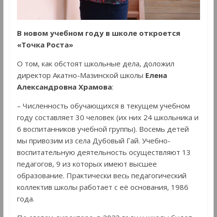
В новом учебном году
в школе откроется
«Точка Роста»
О том, как обстоят школьные дела, доложил
директор Акатно-Мазинской школы
Елена
Александровна Храмова
:
– Численность обучающихся в текущем учебном
году составляет 30 человек (их них 24 школьника и
6 воспитанников учебной группы). Восемь детей
мы привозим из села Дубовый Гай. Учебно-
воспитательную деятельность осуществляют 13
педагогов, 9 из которых имеют высшее
образование. Практически весь педагогический
коллектив школы работает с её основания, 1986
года.