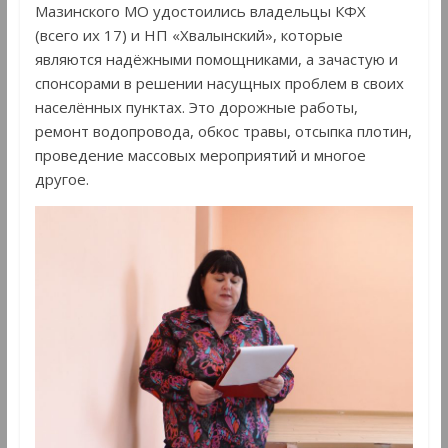
Мазинского МО удостоились владельцы КФХ
(всего их 17) и НП «Хвалынский», которые
являются надёжными помощниками, а зачастую и
спонсорами в решении насущных проблем в своих
населённых пунктах. Это дорожные работы,
ремонт водопровода, обкос травы, отсыпка плотин,
проведение массовых мероприятий и многое
другое.