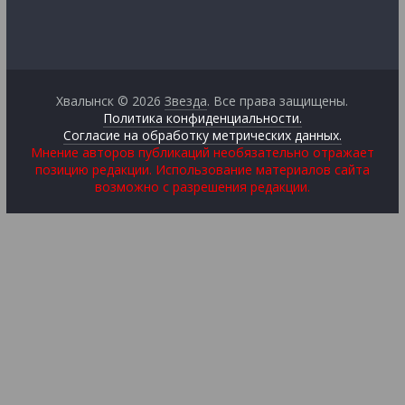
Хвалынск © 2026
Звезда
. Все права защищены.
Политика конфиденциальности.
Согласие на обработку метрических данных.
Мнение авторов публикаций необязательно отражает
позицию редакции. Использование материалов сайта
возможно с разрешения редакции.