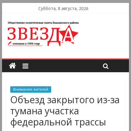
Суббота, 8 августа, 2026
Вниманию жителей
Объезд закрытого из-за
тумана участка
федеральной трассы