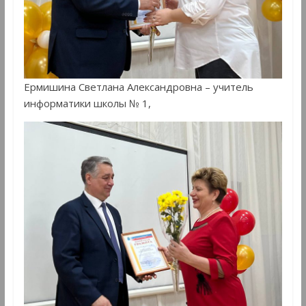
Ермишина Светлана Александровна – учитель
информатики школы № 1,