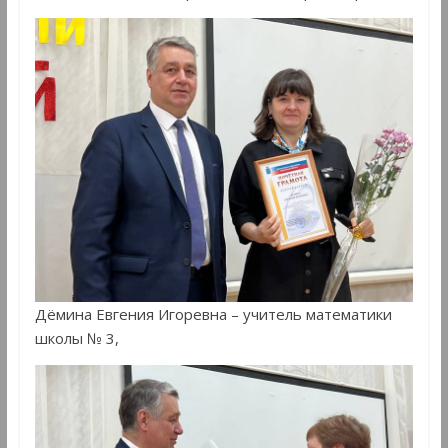
Дёмина Евгения Игоревна – учитель математики
школы № 3,