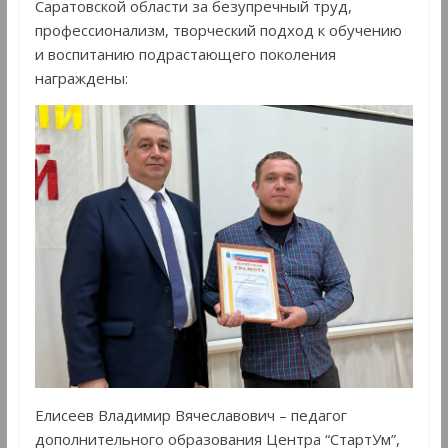
Саратовской области за безупречный труд,
профессионализм, творческий подход к обучению
и воспитанию подрастающего поколения
награждены:
Елисеев Владимир Вячеславович – педагог
дополнительного образования Центра “СтартУм”,