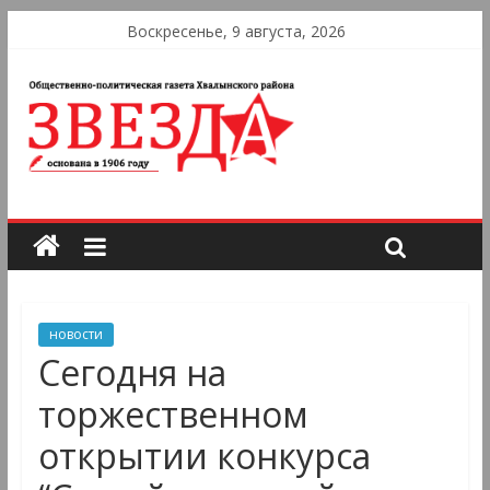
Воскресенье, 9 августа, 2026
новости
Сегодня на
торжественном
открытии конкурса