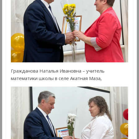
Гражданова Наталья Ивановна – учитель
математики школы в селе Акатная Маза,