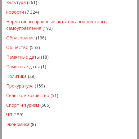
Культура
(261)
новости
(7 324)
Нормативно-правовые акты органов местного
самоуправления
(192)
Образование
(196)
Общество
(553)
Памятные даты
(18)
Памятные даты
(1)
Политика
(28)
Прокуратура
(159)
Сельское хозяйство
(51)
Спорт и туризм
(606)
ЧП
(159)
Экономика
(8)