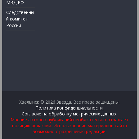
МВД РФ
Следственны
й комитет
России
Хвалынск © 2026
Звезда
. Все права защищены.
Политика конфиденциальности.
Согласие на обработку метрических данных.
Мнение авторов публикаций необязательно отражает
позицию редакции. Использование материалов сайта
возможно с разрешения редакции.