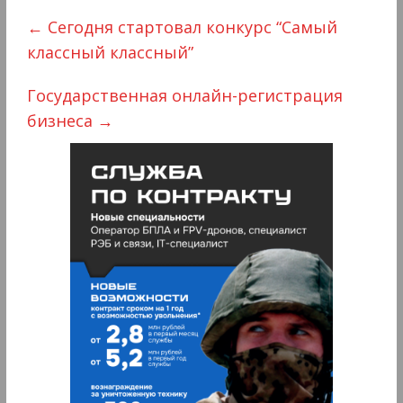
←
Сегодня стартовал конкурс “Самый
классный классный”
Государственная онлайн-регистрация
бизнеса
→