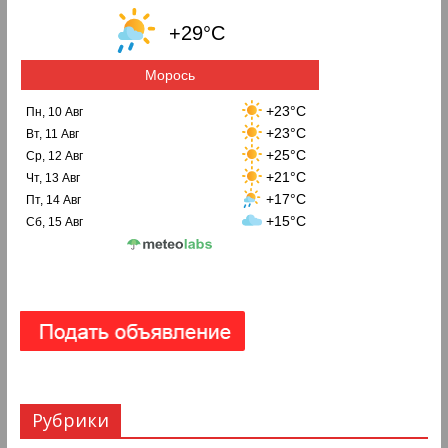
+29°C
Морось
+23°C
Пн, 10 Авг
+23°C
Вт, 11 Авг
+25°C
Ср, 12 Авг
+21°C
Чт, 13 Авг
+17°C
Пт, 14 Авг
+15°C
Сб, 15 Авг
Рубрики