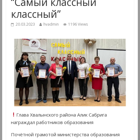
“Самый классный
классный”
20.03.2023
hvadmin
1196 Views
Глава Хвалынского района Алик Сабрига
награждал работников образования
Почётной грамотой министерства образования