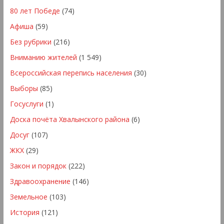
80 лет Победе
(74)
Афиша
(59)
Без рубрики
(216)
Вниманию жителей
(1 549)
Всероссийская перепись населения
(30)
Выборы
(85)
Госуслуги
(1)
Доска почёта Хвалынского района
(6)
Досуг
(107)
ЖКХ
(29)
Закон и порядок
(222)
Здравоохранение
(146)
Земельное
(103)
История
(121)