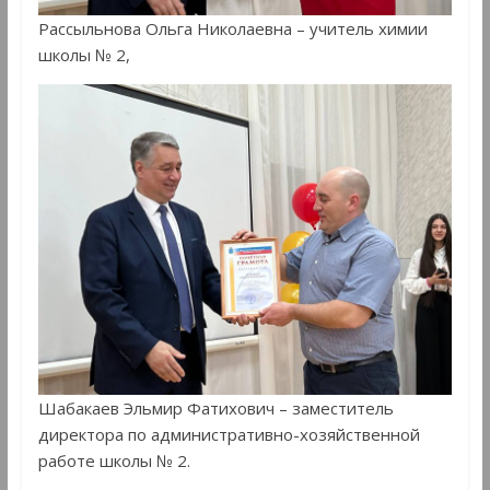
Рассыльнова Ольга Николаевна – учитель химии
школы № 2,
Шабакаев Эльмир Фатихович – заместитель
директора по административно-хозяйственной
работе школы № 2.