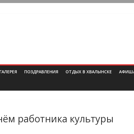
ГАЛЕРЕЯ
ПОЗДРАВЛЕНИЯ
ОТДЫХ В ХВАЛЫНСКЕ
АФИШ
нём работника культуры