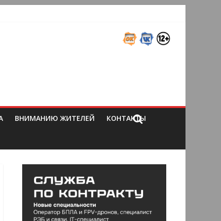
А
ВНИМАНИЮ ЖИТЕЛЕЙ
КОНТАКТЫ