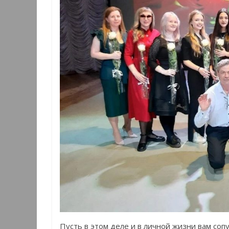
Пусть в этом деле и в личной жизни вам соп