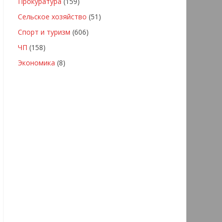
Прокуратура
(159)
Сельское хозяйство
(51)
Спорт и туризм
(606)
ЧП
(158)
Экономика
(8)