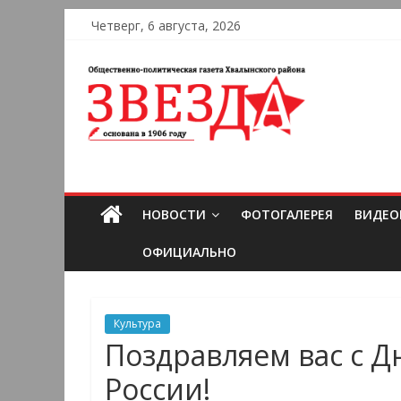
Четверг, 6 августа, 2026
НОВОСТИ
ФОТОГАЛЕРЕЯ
ВИДЕО
ОФИЦИАЛЬНО
Культура
Поздравляем вас с Д
России!