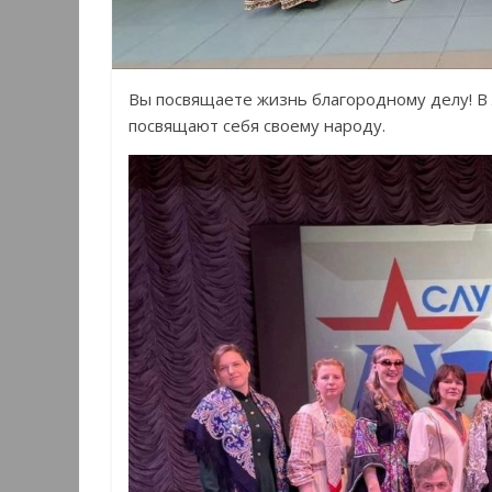
Вы посвящаете жизнь благородному делу! В
посвящают себя своему народу.