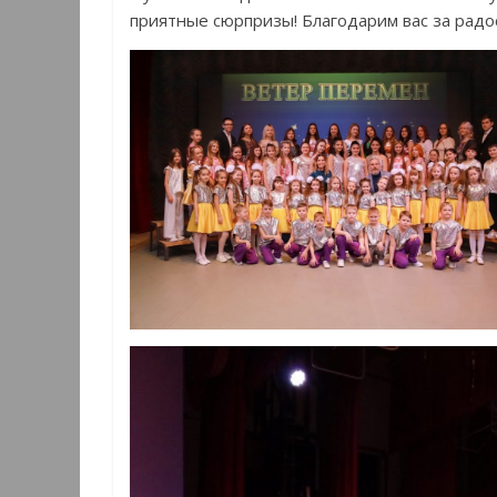
приятные сюрпризы! Благодарим вас за радо