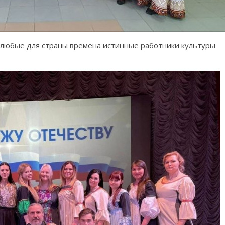
 любые для страны времена истинные работники культуры