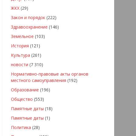
ЖКХ
(29)
Закон и порядок
(222)
Здравоохранение
(146)
Земельное
(103)
История
(121)
Культура
(261)
новости
(7 310)
Нормативно-правовые акты органов
местного самоуправления
(192)
Образование
(196)
Общество
(553)
Памятные даты
(18)
Памятные даты
(1)
Политика
(28)