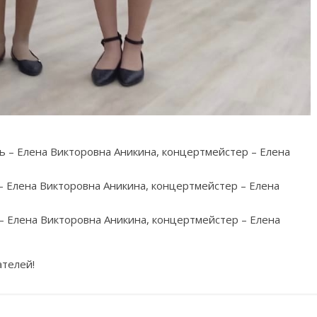
ь – Елена Викторовна Аникина, концертмейстер – Елена
– Елена Викторовна Аникина, концертмейстер – Елена
– Елена Викторовна Аникина, концертмейстер – Елена
ателей!