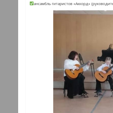
ансамбль гитаристов «Аккорд» (руководит