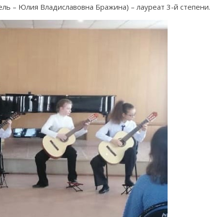
ель – Юлия Владиславовна Бражина) – лауреат 3-й степени.