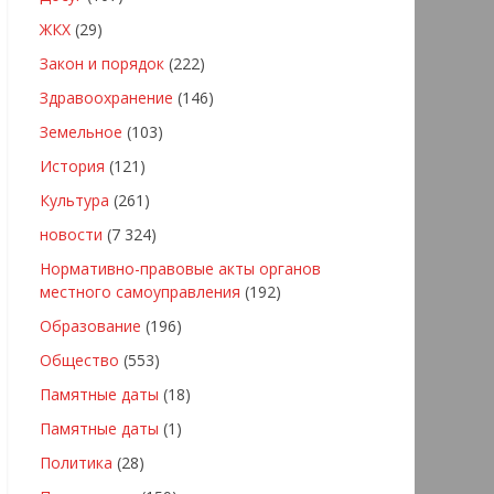
ЖКХ
(29)
Закон и порядок
(222)
Здравоохранение
(146)
Земельное
(103)
История
(121)
Культура
(261)
новости
(7 324)
Нормативно-правовые акты органов
местного самоуправления
(192)
Образование
(196)
Общество
(553)
Памятные даты
(18)
Памятные даты
(1)
Политика
(28)