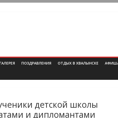
ГАЛЕРЕЯ
ПОЗДРАВЛЕНИЯ
ОТДЫХ В ХВАЛЫНСКЕ
АФИШ
 ученики детской школы
еатами и дипломантами