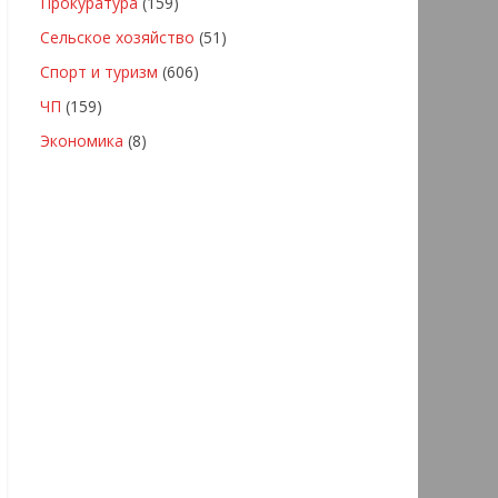
Прокуратура
(159)
Сельское хозяйство
(51)
Спорт и туризм
(606)
ЧП
(159)
Экономика
(8)