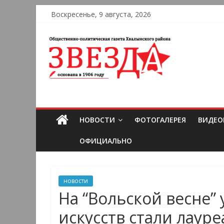
Воскресенье, 9 августа, 2026
НОВОСТИ
ФОТОГАЛЕРЕЯ
ВИДЕО
ОФИЦИАЛЬНО
новости
На “Вольской весне”
искусств стали лаур