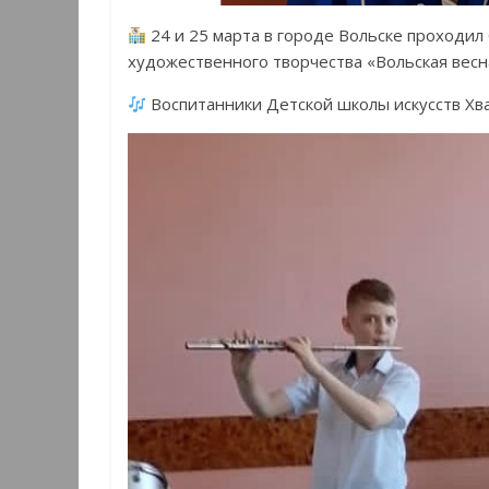
24 и 25 марта в городе Вольске проходил
художественного творчества «Вольская весн
Воспитанники Детской школы искусств Хв