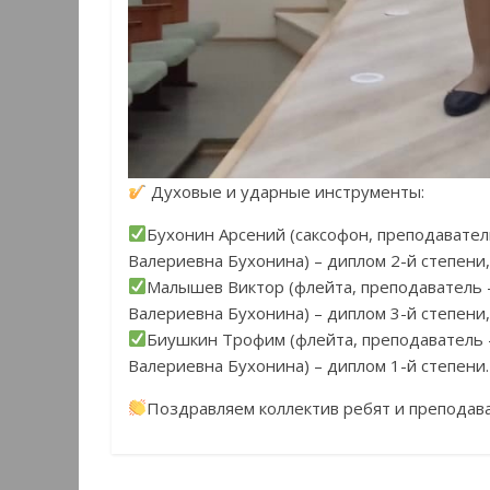
Духовые и ударные инструменты:
Бухонин Арсений (саксофон, преподавател
Валериевна Бухонина) – диплом 2-й степени,
Малышев Виктор (флейта, преподаватель 
Валериевна Бухонина) – диплом 3-й степени,
Биушкин Трофим (флейта, преподаватель 
Валериевна Бухонина) – диплом 1-й степени.
Поздравляем коллектив ребят и преподав