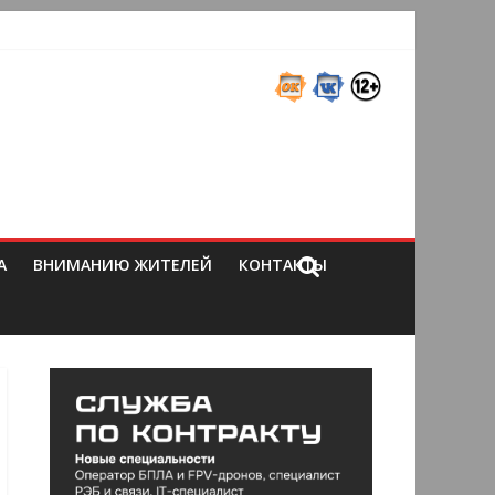
А
ВНИМАНИЮ ЖИТЕЛЕЙ
КОНТАКТЫ