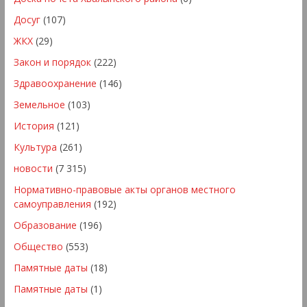
Досуг
(107)
ЖКХ
(29)
Закон и порядок
(222)
Здравоохранение
(146)
Земельное
(103)
История
(121)
Культура
(261)
новости
(7 315)
Нормативно-правовые акты органов местного
самоуправления
(192)
Образование
(196)
Общество
(553)
Памятные даты
(18)
Памятные даты
(1)