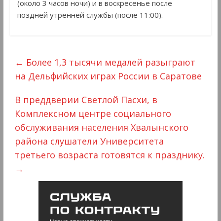
(около 3 часов ночи) и в воскресенье после
поздней утренней службы (после 11:00).
←
Более 1,3 тысячи медалей разыграют
на Дельфийских играх России в Саратове
В преддверии Светлой Пасхи, в
Комплексном центре социального
обслуживания населения Хвалынского
района слушатели Университета
третьего возраста готовятся к празднику.
→