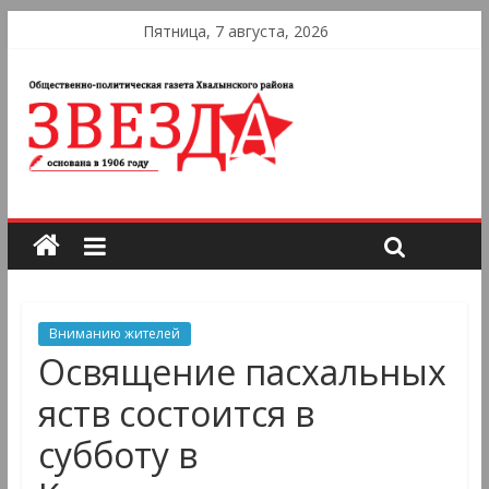
Пятница, 7 августа, 2026
Вниманию жителей
Освящение пасхальных
яств состоится в
субботу в