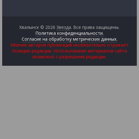
Хвалынск © 2026
Звезда
. Все права защищены.
Политика конфиденциальности.
Согласие на обработку метрических данных.
Мнение авторов публикаций необязательно отражает
позицию редакции. Использование материалов сайта
возможно с разрешения редакции.