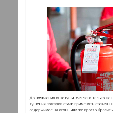
До появления огнетушителя чего только не 
тушения пожаров стали применять стеклянны
содержимое на огонь или же просто бросить