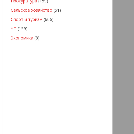
Прокуратура
(159)
Сельское хозяйство
(51)
Спорт и туризм
(606)
ЧП
(159)
Экономика
(8)