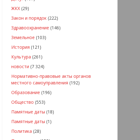
ЖКХ
(29)
Закон и порядок
(222)
Здравоохранение
(146)
Земельное
(103)
История
(121)
Культура
(261)
новости
(7 324)
Нормативно-правовые акты органов
местного самоуправления
(192)
Образование
(196)
Общество
(553)
Памятные даты
(18)
Памятные даты
(1)
Политика
(28)