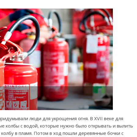
придумывали люди для укрощения огня. В XVII веке для
е колбы с водой, которые нужно было открывать и вылить
 колбу в пламя. Потом в ход пошли деревянные бочки с