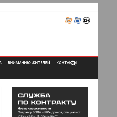
А
ВНИМАНИЮ ЖИТЕЛЕЙ
КОНТАКТЫ