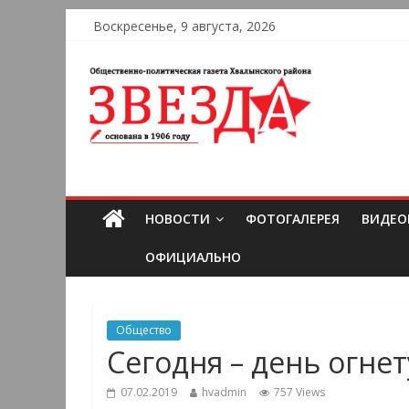
Воскресенье, 9 августа, 2026
НОВОСТИ
ФОТОГАЛЕРЕЯ
ВИДЕО
ОФИЦИАЛЬНО
Общество
Сегодня – день огне
07.02.2019
hvadmin
757 Views