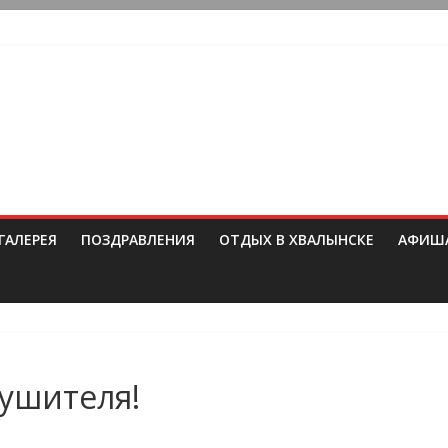
ГАЛЕРЕЯ
ПОЗДРАВЛЕНИЯ
ОТДЫХ В ХВАЛЫНСКЕ
АФИШ
тушителя!