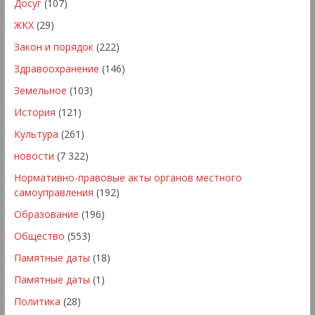
Досуг
(107)
ЖКХ
(29)
Закон и порядок
(222)
Здравоохранение
(146)
Земельное
(103)
История
(121)
Культура
(261)
новости
(7 322)
Нормативно-правовые акты органов местного
самоуправления
(192)
Образование
(196)
Общество
(553)
Памятные даты
(18)
Памятные даты
(1)
Политика
(28)