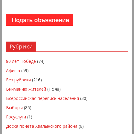
Рубрики
80 лет Победе
(74)
Афиша
(59)
Без рубрики
(216)
Вниманию жителей
(1 548)
Всероссийская перепись населения
(30)
Выборы
(85)
Госуслуги
(1)
Доска почёта Хвалынского района
(6)