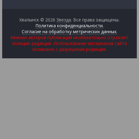
Хвалынск © 2026
Звезда
. Все права защищены.
Политика конфиденциальности.
Согласие на обработку метрических данных.
Мнение авторов публикаций необязательно отражает
позицию редакции. Использование материалов сайта
возможно с разрешения редакции.