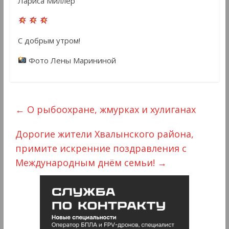
Лариса Миллер
С добрым утром!
Фото Лены Марининой
←
О рыбоохране, жмурках и хулиганах
Дорогие жители Хвалынского района,
примите искренние поздравления с
Международным днём семьи!
→