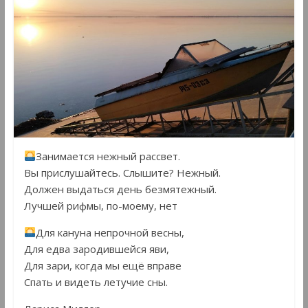
Занимается нежный рассвет.
Вы прислушайтесь. Слышите? Нежный.
Должен выдаться день безмятежный.
Лучшей рифмы, по-моему, нет
Для кануна непрочной весны,
Для едва зародившейся яви,
Для зари, когда мы ещё вправе
Спать и видеть летучие сны.