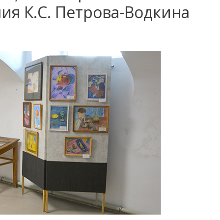
ия К.С. Петрова-Водкина