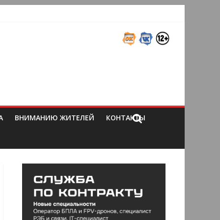
А
ВНИМАНИЮ ЖИТЕЛЕЙ
КОНТАКТЫ