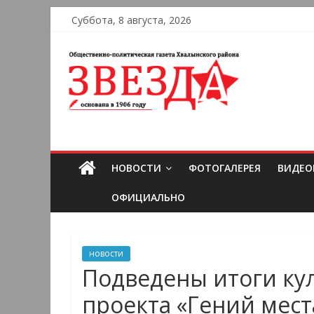
Суббота, 8 августа, 2026
НОВОСТИ
ФОТОГАЛЕРЕЯ
ВИДЕО
ОФИЦИАЛЬНО
новости
Подведены итоги ку
проекта «Гений мест