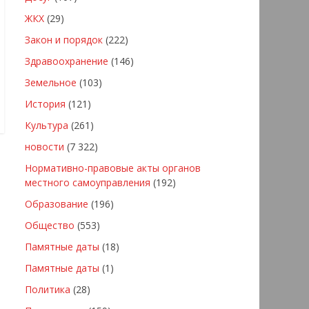
ЖКХ
(29)
Закон и порядок
(222)
Здравоохранение
(146)
Земельное
(103)
История
(121)
Культура
(261)
новости
(7 322)
Нормативно-правовые акты органов
местного самоуправления
(192)
Образование
(196)
Общество
(553)
Памятные даты
(18)
Памятные даты
(1)
Политика
(28)