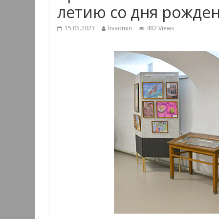
летию со дня рожден
15.05.2023
hvadmin
482 Views