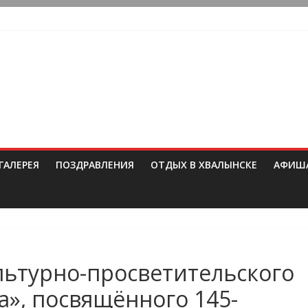
ГАЛЕРЕЯ
ПОЗДРАВЛЕНИЯ
ОТДЫХ В ХВАЛЫНСКЕ
АФИШ
льтурно-просветительского
а», посвящённого 145-