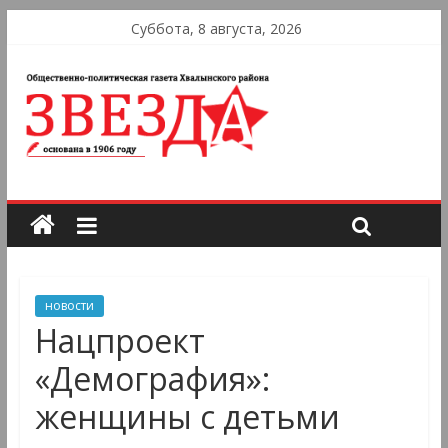
Суббота, 8 августа, 2026
новости
Нацпроект
«Демография»:
женщины с детьми