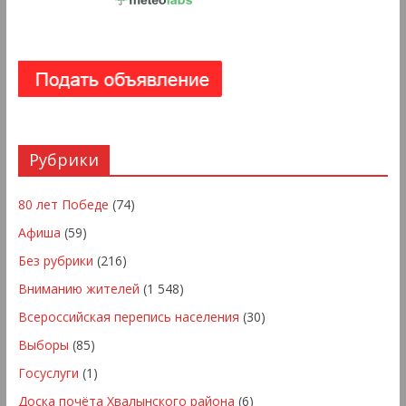
Рубрики
80 лет Победе
(74)
Афиша
(59)
Без рубрики
(216)
Вниманию жителей
(1 548)
Всероссийская перепись населения
(30)
Выборы
(85)
Госуслуги
(1)
Доска почёта Хвалынского района
(6)