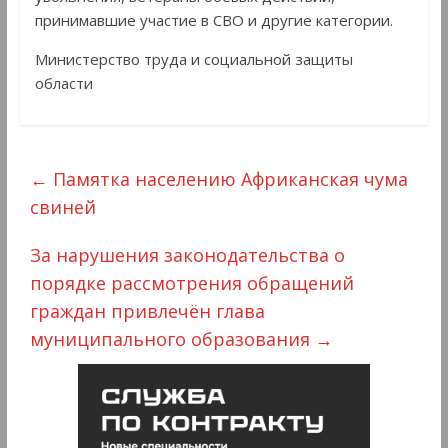
принимавшие участие в СВО и другие категории.
Министерство труда и социальной защиты
области
←
Памятка населению Африканская чума
свиней
За нарушения законодательства о
порядке рассмотрения обращений
граждан привлечён глава
муниципального образования
→