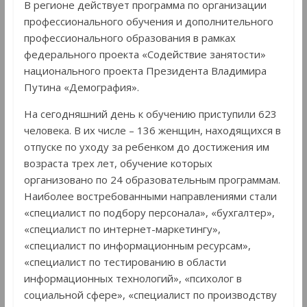
В регионе действует программа по организации
профессионального обучения и дополнительного
профессионального образования в рамках
федерального проекта «Содействие занятости»
национального проекта Президента Владимира
Путина «Демография».
На сегодняшний день к обучению приступили 623
человека. В их числе – 136 женщин, находящихся в
отпуске по уходу за ребенком до достижения им
возраста трех лет, обучение которых
организовано по 24 образовательным программам.
Наиболее востребованными направлениями стали
«специалист по подбору персонала», «бухгалтер»,
«специалист по интернет-маркетингу»,
«специалист по информационным ресурсам»,
«специалист по тестированию в области
информационных технологий», «психолог в
социальной сфере», «специалист по производству