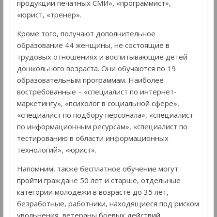
продукции печатных СМИ», «программист»,
«юрист, «тренер».
Кроме того, получают дополнительное
образование 44 женщины, не состоящие в
трудовых отношениях и воспитывающие детей
дошкольного возраста. Они обучаются по 19
образовательным программам. Наиболее
востребованные – «специалист по интернет-
маркетингу», «психолог в социальной сфере»,
«специалист по подбору персонала», «специалист
по информационным ресурсам», «специалист по
тестированию в области информационных
технологий», «юрист».
Напомним, также бесплатное обучение могут
пройти граждане 50 лет и старше, отдельные
категории молодежи в возрасте до 35 лет,
безработные, работники, находящиеся под риском
увольнения, ветераны боевых действий,