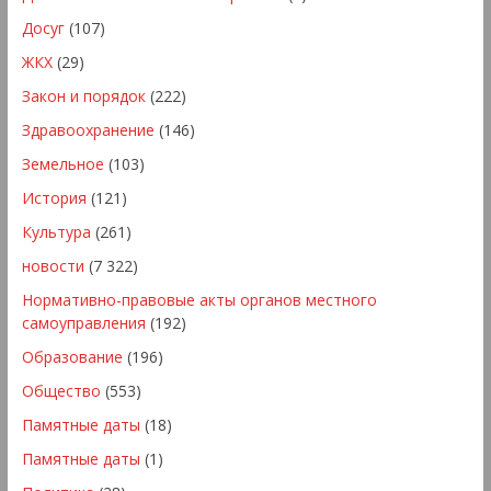
Досуг
(107)
ЖКХ
(29)
Закон и порядок
(222)
Здравоохранение
(146)
Земельное
(103)
История
(121)
Культура
(261)
новости
(7 322)
Нормативно-правовые акты органов местного
самоуправления
(192)
Образование
(196)
Общество
(553)
Памятные даты
(18)
Памятные даты
(1)