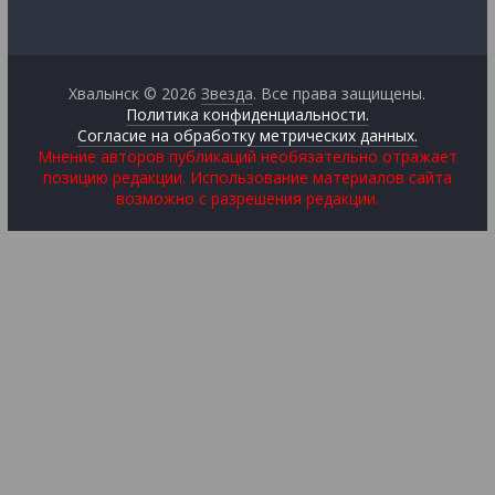
Хвалынск © 2026
Звезда
. Все права защищены.
Политика конфиденциальности.
Согласие на обработку метрических данных.
Мнение авторов публикаций необязательно отражает
позицию редакции. Использование материалов сайта
возможно с разрешения редакции.