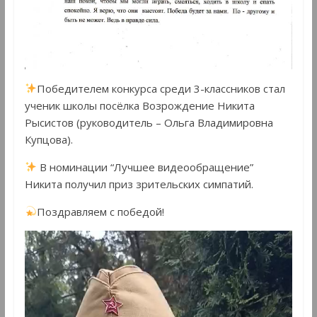
Победителем конкурса среди 3-классников стал
ученик школы посёлка Возрождение Никита
Рысистов (руководитель – Ольга Владимировна
Купцова).
В номинации “Лучшее видеообращение”
Никита получил приз зрительских симпатий.
Поздравляем с победой!