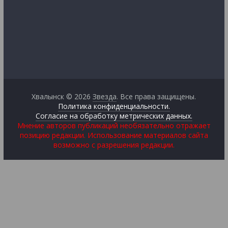
Хвалынск © 2026
Звезда
. Все права защищены.
Политика конфиденциальности.
Согласие на обработку метрических данных.
Мнение авторов публикаций необязательно отражает
позицию редакции. Использование материалов сайта
возможно с разрешения редакции.