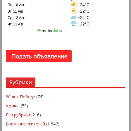
+24°C
Пн, 10 Авг
+22°C
Вт, 11 Авг
+24°C
Ср, 12 Авг
+22°C
Чт, 13 Авг
Рубрики
80 лет Победе
(74)
Афиша
(59)
Без рубрики
(216)
Вниманию жителей
(1 547)