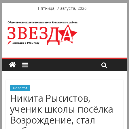
Пятница, 7 августа, 2026
новости
Никита Рысистов,
ученик школы посёлка
Возрождение, стал