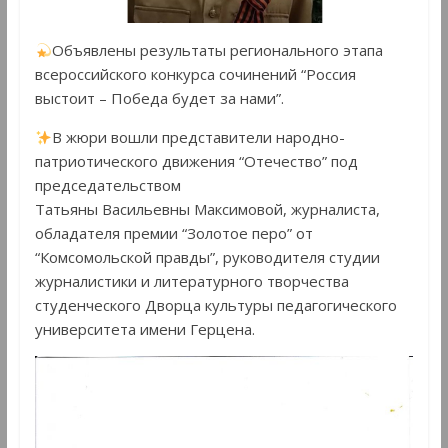
Объявлены результаты регионального этапа
всероссийского конкурса сочинений “Россия
выстоит – Победа будет за нами”.
В жюри вошли представители народно-
патриотического движения “Отечество” под
председательством
Татьяны Васильевны Максимовой, журналиста,
обладателя премии “Золотое перо” от
“Комсомольской правды”, руководителя студии
журналистики и литературного творчества
студенческого Дворца культуры педагогического
университета имени Герцена.