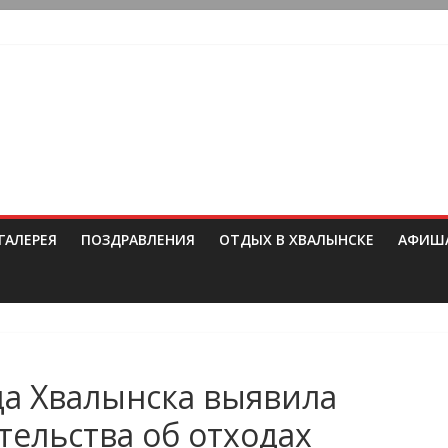
ГАЛЕРЕЯ
ПОЗДРАВЛЕНИЯ
ОТДЫХ В ХВАЛЫНСКЕ
АФИШ
да Хвалынска выявила
ельства об отходах