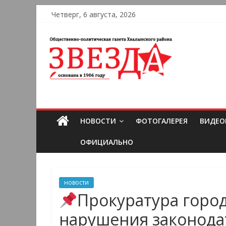
Четверг, 6 августа, 2026
НОВОСТИ
ФОТОГАЛЕРЕЯ
ВИДЕО
ОФИЦИАЛЬНО
новости
Прокуратура горо
нарушения законодат