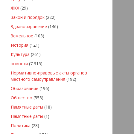
ЖКХ
(29)
Закон и порядок
(222)
Здравоохранение
(146)
Земельное
(103)
История
(121)
Культура
(261)
новости
(7 315)
Нормативно-правовые акты органов
местного самоуправления
(192)
Образование
(196)
Общество
(553)
Памятные даты
(18)
Памятные даты
(1)
Политика
(28)