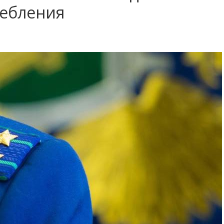
ребления