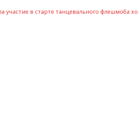
а участие в старте танцевального флешмоба ко