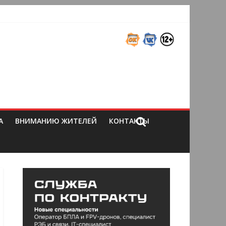
А
ВНИМАНИЮ ЖИТЕЛЕЙ
КОНТАКТЫ