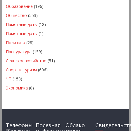
Образование
(196)
Общество
(553)
Памятные даты
(18)
Памятные даты
(1)
Политика
(28)
Прокуратура
(159)
Сельское хозяйство
(51)
Спорт и туризм
(606)
ЧП
(158)
Экономика
(8)
Телефоны
Полезная
Облако
Свидетельст