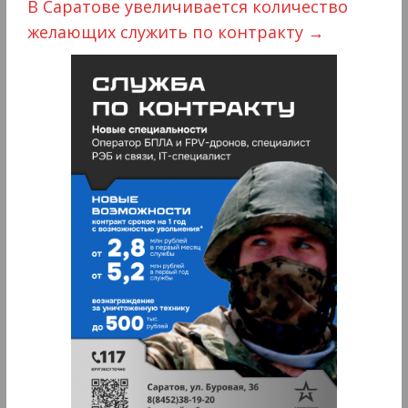
В Саратове увеличивается количество
желающих служить по контракту
→