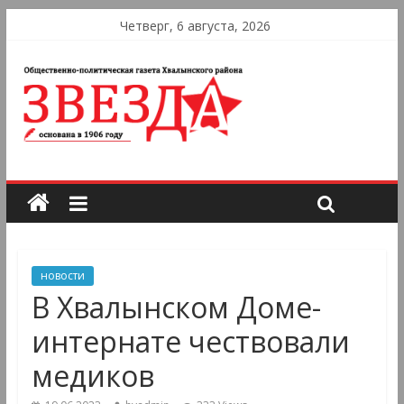
Четверг, 6 августа, 2026
новости
В Хвалынском Доме-
интернате чествовали
медиков