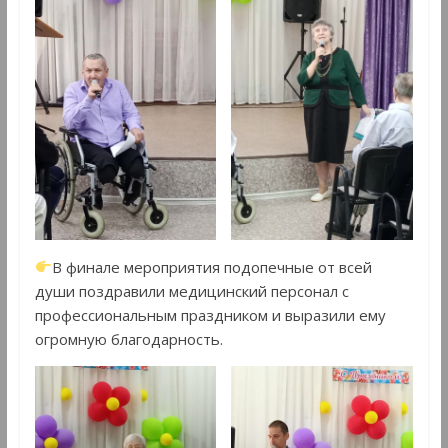
В финале мероприятия подопечные от всей
души поздравили медицинский персонал с
профессиональным праздником и выразили ему
огромную благодарность.