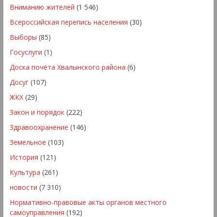
Вниманию жителей
(1 546)
Всероссийская перепись населения
(30)
Выборы
(85)
Госуслуги
(1)
Доска почёта Хвалынского района
(6)
Досуг
(107)
ЖКХ
(29)
Закон и порядок
(222)
Здравоохранение
(146)
Земельное
(103)
История
(121)
Культура
(261)
новости
(7 310)
Нормативно-правовые акты органов местного
самоуправления
(192)