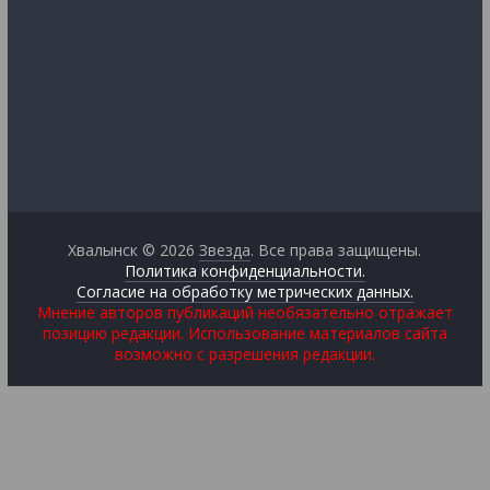
Хвалынск © 2026
Звезда
. Все права защищены.
Политика конфиденциальности.
Согласие на обработку метрических данных.
Мнение авторов публикаций необязательно отражает
позицию редакции. Использование материалов сайта
возможно с разрешения редакции.