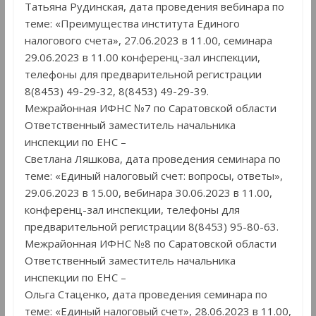
Татьяна Рудинская, дата проведения вебинара по
теме: «Преимущества института Единого
налогового счета», 27.06.2023 в 11.00, семинара
29.06.2023 в 11.00 конференц-зал инспекции,
телефоны для предварительной регистрации
8(8453) 49-29-32, 8(8453) 49-29-39.
Межрайонная ИФНС №7 по Саратовской области
Ответственный заместитель начальника
инспекции по ЕНС –
Светлана Ляшкова, дата проведения семинара по
теме: «Единый налоговый счет: вопросы, ответы»,
29.06.2023 в 15.00, вебинара 30.06.2023 в 11.00,
конференц-зал инспекции, телефоны для
предварительной регистрации 8(8453) 95-80-63.
Межрайонная ИФНС №8 по Саратовской области
Ответственный заместитель начальника
инспекции по ЕНС –
Ольга Стаценко, дата проведения семинара по
теме: «Единый налоговый счет», 28.06.2023 в 11.00,