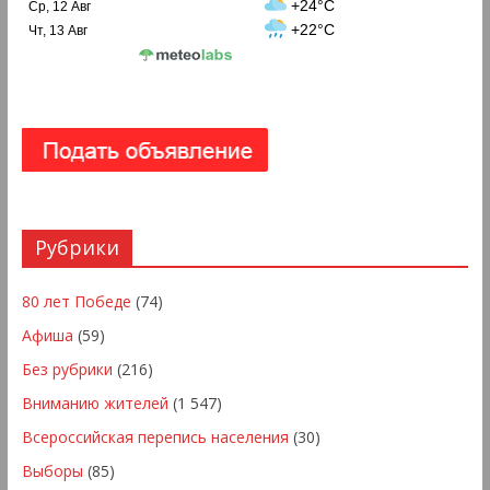
+24°C
Ср, 12 Авг
+22°C
Чт, 13 Авг
Рубрики
80 лет Победе
(74)
Афиша
(59)
Без рубрики
(216)
Вниманию жителей
(1 547)
Всероссийская перепись населения
(30)
Выборы
(85)