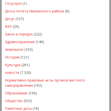
Госуслуги
(1)
Доска почёта Хвалынского района
(6)
Досуг
(107)
ЖКХ
(29)
Закон и порядок
(222)
Здравоохранение
(146)
Земельное
(103)
История
(121)
Культура
(261)
новости
(7 320)
Нормативно-правовые акты органов местного
самоуправления
(192)
Образование
(196)
Общество
(553)
Памятные даты
(18)