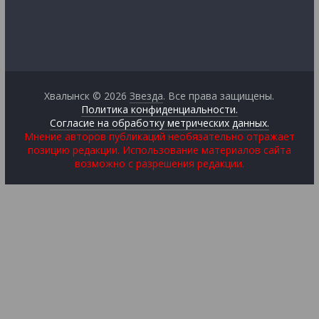
Хвалынск © 2026
Звезда
. Все права защищены.
Политика конфиденциальности.
Согласие на обработку метрических данных.
Мнение авторов публикаций необязательно отражает
позицию редакции. Использование материалов сайта
возможно с разрешения редакции.