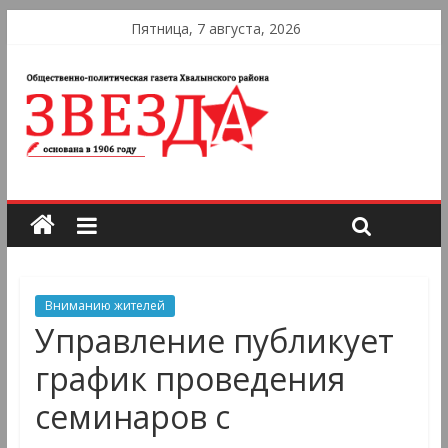
Пятница, 7 августа, 2026
Вниманию жителей
Управление публикует
график проведения
семинаров с