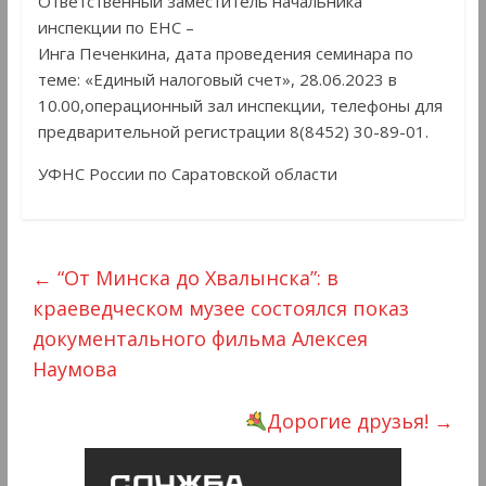
Ответственный заместитель начальника
инспекции по ЕНС –
Инга Печенкина, дата проведения семинара по
теме: «Единый налоговый счет», 28.06.2023 в
10.00,операционный зал инспекции, телефоны для
предварительной регистрации 8(8452) 30-89-01.
УФНС России по Саратовской области
←
“От Минска до Хвалынска”: в
краеведческом музее состоялся показ
документального фильма Алексея
Наумова
Дорогие друзья!
→