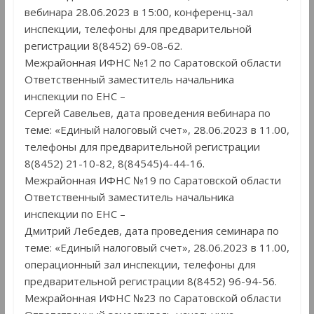
вебинара 28.06.2023 в 15:00, конференц-зал
инспекции, телефоны для предварительной
регистрации 8(8452) 69-08-62.
Межрайонная ИФНС №12 по Саратовской области
Ответственный заместитель начальника
инспекции по ЕНС –
Сергей Савельев, дата проведения вебинара по
теме: «Единый налоговый счет», 28.06.2023 в 11.00,
телефоны для предварительной регистрации
8(8452) 21-10-82, 8(84545)4-44-16.
Межрайонная ИФНС №19 по Саратовской области
Ответственный заместитель начальника
инспекции по ЕНС –
Дмитрий Лебедев, дата проведения семинара по
теме: «Единый налоговый счет», 28.06.2023 в 11.00,
операционный зал инспекции, телефоны для
предварительной регистрации 8(8452) 96-94-56.
Межрайонная ИФНС №23 по Саратовской области