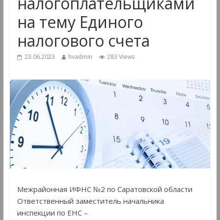
налогоплательщиками
на тему Единого
налогового счета
23.06.2023
hvadmin
283 Views
Межрайонная ИФНС №2 по Саратовской области
Ответственный заместитель начальника
инспекции по ЕНС –