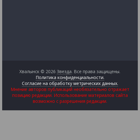
Хвалынск © 2026
Звезда
. Все права защищены.
Политика конфиденциальности.
Согласие на обработку метрических данных.
Мнение авторов публикаций необязательно отражает
позицию редакции. Использование материалов сайта
возможно с разрешения редакции.