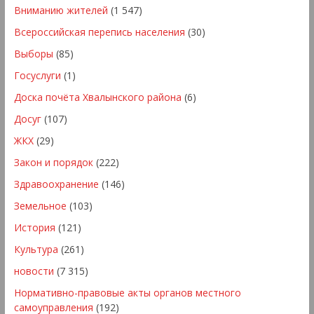
Вниманию жителей
(1 547)
Всероссийская перепись населения
(30)
Выборы
(85)
Госуслуги
(1)
Доска почёта Хвалынского района
(6)
Досуг
(107)
ЖКХ
(29)
Закон и порядок
(222)
Здравоохранение
(146)
Земельное
(103)
История
(121)
Культура
(261)
новости
(7 315)
Нормативно-правовые акты органов местного
самоуправления
(192)