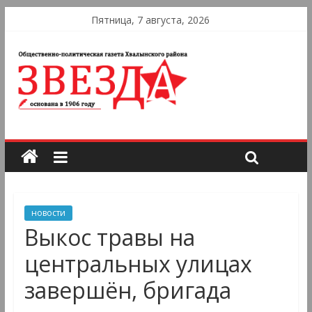
Пятница, 7 августа, 2026
новости
Выкос травы на
центральных улицах
завершён, бригада