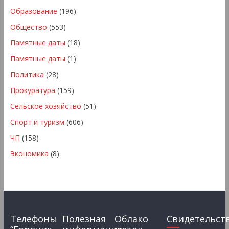
Образование
(196)
Общество
(553)
Памятные даты
(18)
Памятные даты
(1)
Политика
(28)
Прокуратура
(159)
Сельское хозяйство
(51)
Спорт и туризм
(606)
ЧП
(158)
Экономика
(8)
Телефоны
Полезная
Облако
Свидетельст