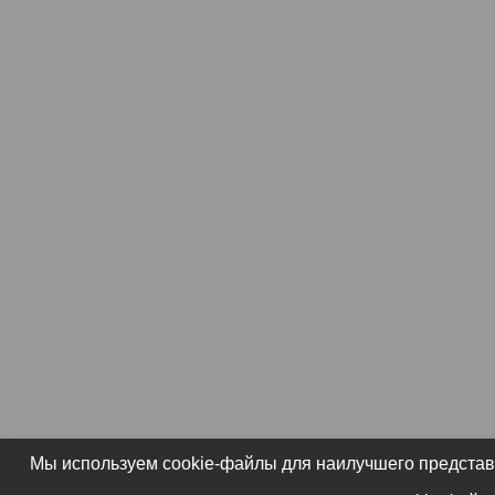
Мы используем cookie-файлы для наилучшего представл