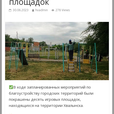
площадок
30.06.2023
hvadmin
278 Views
В ходе запланированных мероприятий по
благоустройству городских территорий были
покрашены десять игровых площадок,
находящихся на территории Хвалынска.