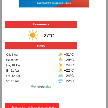
Хвалынск
+27°C
Ясно
+31°C
Сб, 8 Авг
+29°C
Вс, 9 Авг
+24°C
Пн, 10 Авг
+22°C
Вт, 11 Авг
+24°C
Ср, 12 Авг
+22°C
Чт, 13 Авг