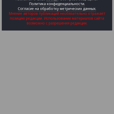
Политика конфиденциальности.
Согласие на обработку метрических данных.
Мнение авторов публикаций необязательно отражает
позицию редакции. Использование материалов сайта
возможно с разрешения редакции.