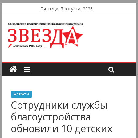
Пятница, 7 августа, 2026
новости
Сотрудники службы
благоустройства
обновили 10 детских