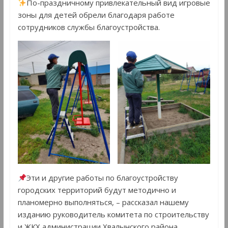
По-праздничному привлекательный вид игровые
зоны для детей обрели благодаря работе
сотрудников службы благоустройства.
Эти и другие работы по благоустройству
городских территорий будут методично и
планомерно выполняться, – рассказал нашему
изданию руководитель комитета по строительству
и ЖКХ администрации Хвалынского района