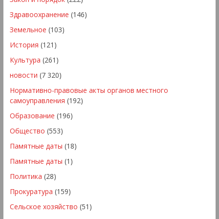
Здравоохранение
(146)
Земельное
(103)
История
(121)
Культура
(261)
новости
(7 320)
Нормативно-правовые акты органов местного
самоуправления
(192)
Образование
(196)
Общество
(553)
Памятные даты
(18)
Памятные даты
(1)
Политика
(28)
Прокуратура
(159)
Сельское хозяйство
(51)