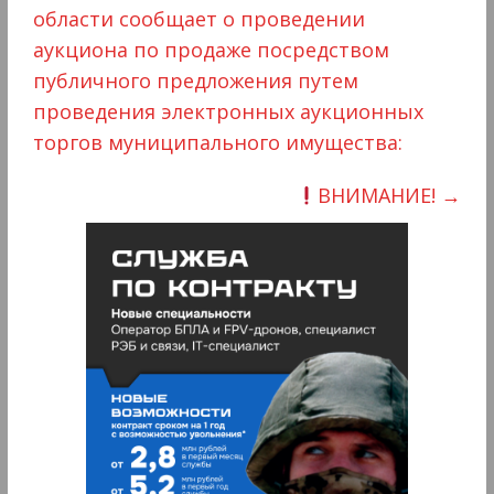
области сообщает о проведении
аукциона по продаже посредством
публичного предложения путем
проведения электронных аукционных
торгов муниципального имущества:
ВНИМАНИЕ!
→