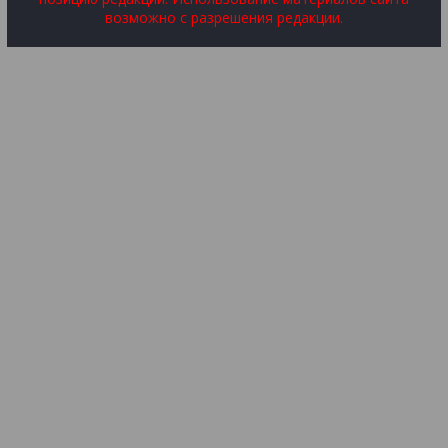
возможно с разрешения редакции.