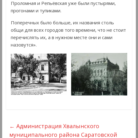
Проломная и Репьёвская уже были пустырями,
прогонами и тупиками.
Поперечных было больше, их названия столь
общи для всех городов того времени, что не стоит
перечислять их, а в нужном месте они и сами
назовутся».
←
Администрация Хвалынского
муниципального района Саратовской