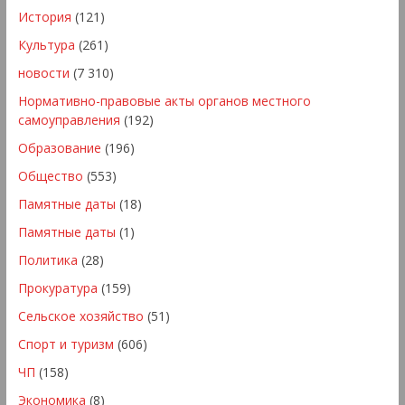
История
(121)
Культура
(261)
новости
(7 310)
Нормативно-правовые акты органов местного
самоуправления
(192)
Образование
(196)
Общество
(553)
Памятные даты
(18)
Памятные даты
(1)
Политика
(28)
Прокуратура
(159)
Сельское хозяйство
(51)
Спорт и туризм
(606)
ЧП
(158)
Экономика
(8)