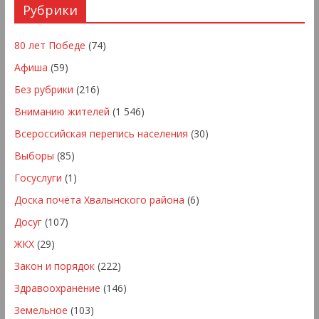
Рубрики
80 лет Победе
(74)
Афиша
(59)
Без рубрики
(216)
Вниманию жителей
(1 546)
Всероссийская перепись населения
(30)
Выборы
(85)
Госуслуги
(1)
Доска почёта Хвалынского района
(6)
Досуг
(107)
ЖКХ
(29)
Закон и порядок
(222)
Здравоохранение
(146)
Земельное
(103)