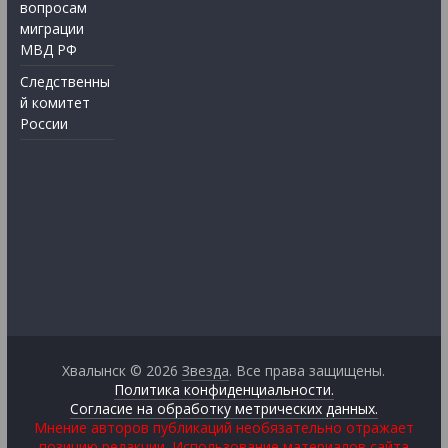
вопросам
миграции
МВД РФ
Следственны
й комитет
России
Хвалынск © 2026
Звезда
. Все права защищены.
Политика конфиденциальности.
Согласие на обработку метрических данных.
Мнение авторов публикаций необязательно отражает
позицию редакции. Использование материалов сайта