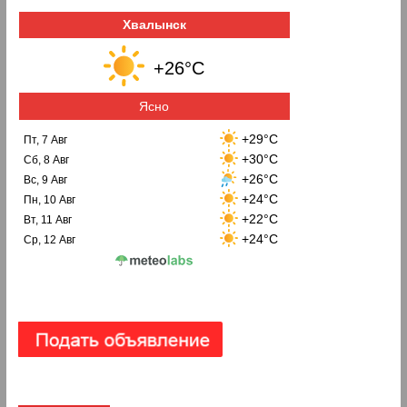
Хвалынск
+26°C
Ясно
+29°C
Пт, 7 Авг
+30°C
Сб, 8 Авг
+26°C
Вс, 9 Авг
+24°C
Пн, 10 Авг
+22°C
Вт, 11 Авг
+24°C
Ср, 12 Авг