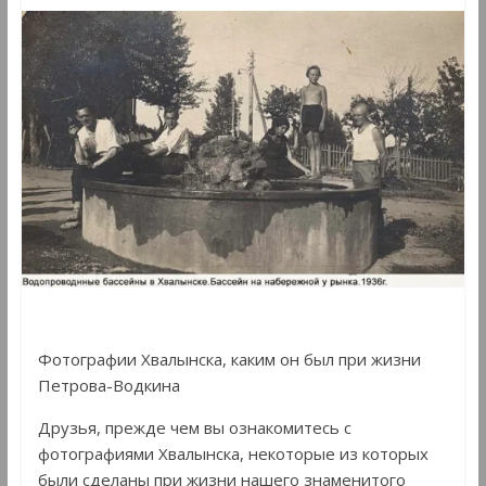
Фотографии Хвалынска, каким он был при жизни
Петрова-Водкина
Друзья, прежде чем вы ознакомитесь с
фотографиями Хвалынска, некоторые из которых
были сделаны при жизни нашего знаменитого