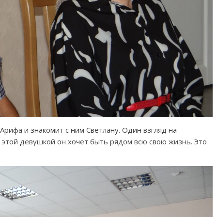
Арифа и знакомит с ним Светлану. Один взгляд на
с этой девушкой он хочет быть рядом всю свою жизнь. Это