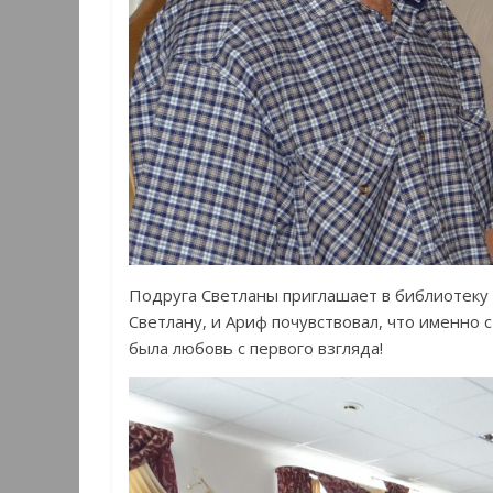
Подруга Светланы приглашает в библиотеку 
Светлану, и Ариф почувствовал, что именно 
была любовь с первого взгляда!