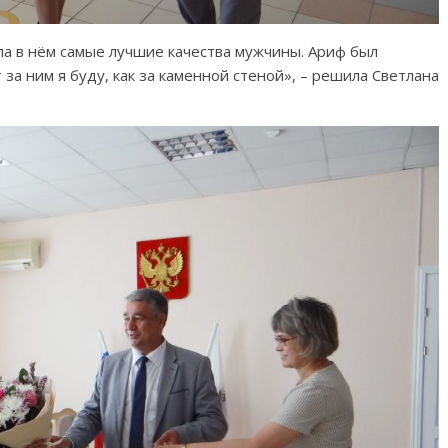
ла в нём самые лучшие качества мужчины. Ариф был
а ним я буду, как за каменной стеной», – решила Светлана