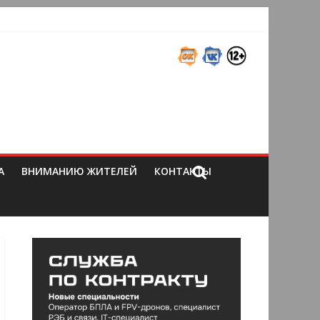
А
ВНИМАНИЮ ЖИТЕЛЕЙ
КОНТАКТЫ