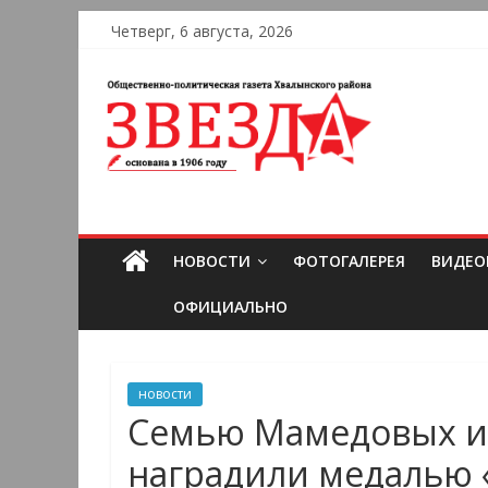
Четверг, 6 августа, 2026
НОВОСТИ
ФОТОГАЛЕРЕЯ
ВИДЕО
ОФИЦИАЛЬНО
новости
Семью Мамедовых из
наградили медалью 