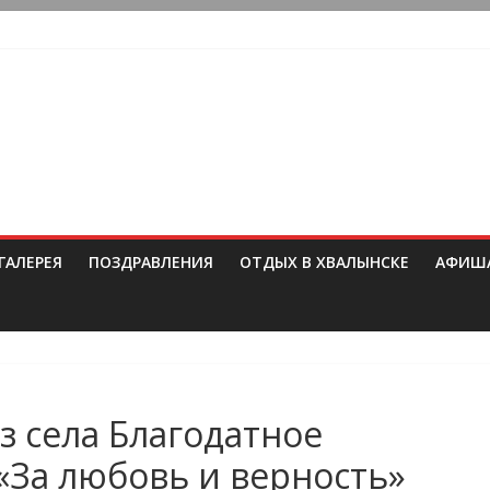
ГАЛЕРЕЯ
ПОЗДРАВЛЕНИЯ
ОТДЫХ В ХВАЛЫНСКЕ
АФИШ
 села Благодатное
«За любовь и верность»