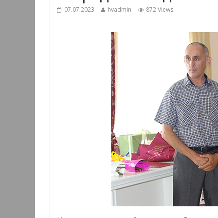
07.07.2023
hvadmin
872 Views