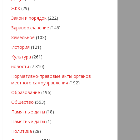
ЖКХ
(29)
Закон и порядок
(222)
Здравоохранение
(146)
Земельное
(103)
История
(121)
Культура
(261)
новости
(7 310)
Нормативно-правовые акты органов
местного самоуправления
(192)
Образование
(196)
Общество
(553)
Памятные даты
(18)
Памятные даты
(1)
Политика
(28)