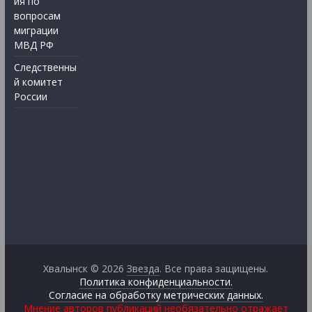
ия по
вопросам
миграции
МВД РФ
Следственны
й комитет
России
Хвалынск © 2026
Звезда
. Все права защищены.
Политика конфиденциальности.
Согласие на обработку метрических данных.
Мнение авторов публикаций необязательно отражает