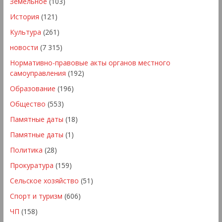
Земельное
(103)
История
(121)
Культура
(261)
новости
(7 315)
Нормативно-правовые акты органов местного
самоуправления
(192)
Образование
(196)
Общество
(553)
Памятные даты
(18)
Памятные даты
(1)
Политика
(28)
Прокуратура
(159)
Сельское хозяйство
(51)
Спорт и туризм
(606)
ЧП
(158)