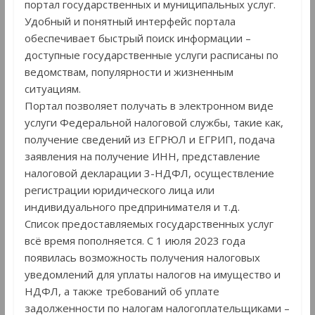
портал государственных и муниципальных услуг.
Удобный и понятный интерфейс портала
обеспечивает быстрый поиск информации –
доступные государственные услуги расписаны по
ведомствам, популярности и жизненным
ситуациям.
Портал позволяет получать в электронном виде
услуги Федеральной налоговой службы, такие как,
получение сведений из ЕГРЮЛ и ЕГРИП, подача
заявления на получение ИНН, представление
налоговой декларации 3-НДФЛ, осуществление
регистрации юридического лица или
индивидуального предпринимателя и т.д.
Список предоставляемых государственных услуг
всё время пополняется. С 1 июля 2023 года
появилась возможность получения налоговых
уведомлений для уплаты налогов на имущество и
НДФЛ, а также требований об уплате
задолженности по налогам налогоплательщиками –