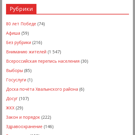
Рубрики
80 лет Победе
(74)
Афиша
(59)
Без рубрики
(216)
Вниманию жителей
(1 547)
Всероссийская перепись населения
(30)
Выборы
(85)
Госуслуги
(1)
Доска почёта Хвалынского района
(6)
Досуг
(107)
ЖКХ
(29)
Закон и порядок
(222)
Здравоохранение
(146)