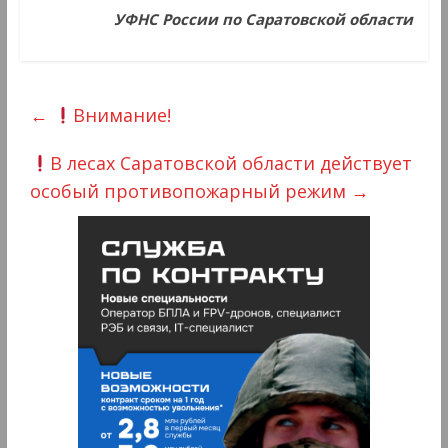
УФНС России по Саратовской области
←
Внимание!
В лесах Саратовской области действует
особый противопожарный режим
→