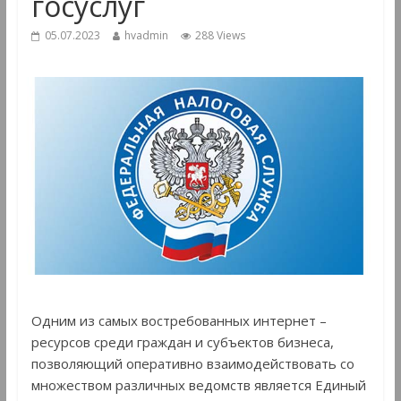
госуслуг
05.07.2023
hvadmin
288 Views
Одним из самых востребованных интернет –
ресурсов среди граждан и субъектов бизнеса,
позволяющий оперативно взаимодействовать со
множеством различных ведомств является Единый