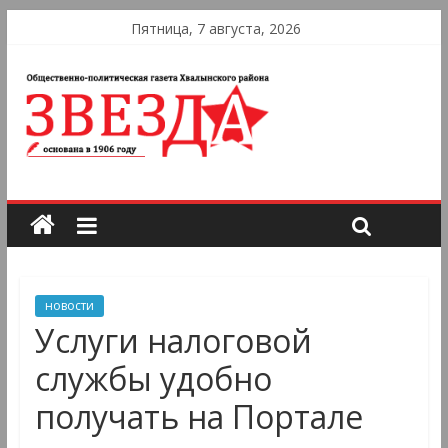
Пятница, 7 августа, 2026
новости
Услуги налоговой
службы удобно
получать на Портале