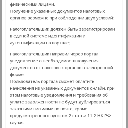
физическими лицами.
Получение указанных документов налоговых
органов возможно при соблюдении двух условий:
налогоплательщик должен быть зарегистрирован
в единой системе идентификации и
аутентификации на портале;
налогоплательщик направил через портал
уведомление о необходимости получения
документов от налоговых органов в электронной
форме.
Пользователь портала сможет оплатить
начисления из указанных документов онлайн, при
этом налоговые уведомления и требования об
уплате задолженности не будут дублироваться
заказными письмами по почте, кроме
предусмотренного пунктом 2 статьи 11.2 НК РФ
случая.