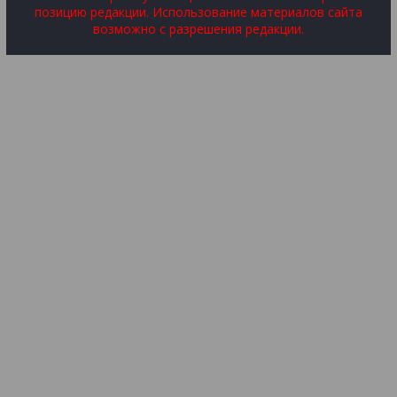
позицию редакции. Использование материалов сайта
возможно с разрешения редакции.