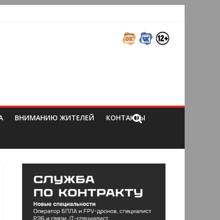
А
ВНИМАНИЮ ЖИТЕЛЕЙ
КОНТАКТЫ