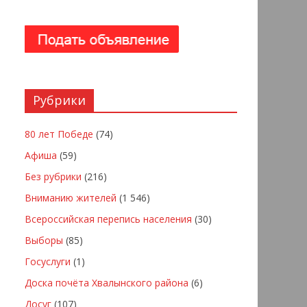
Рубрики
80 лет Победе
(74)
Афиша
(59)
Без рубрики
(216)
Вниманию жителей
(1 546)
Всероссийская перепись населения
(30)
Выборы
(85)
Госуслуги
(1)
Доска почёта Хвалынского района
(6)
Досуг
(107)