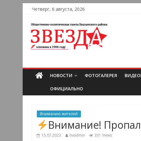
Четверг, 6 августа, 2026
НОВОСТИ
ФОТОГАЛЕРЕЯ
ВИДЕО
ОФИЦИАЛЬНО
Вниманию жителей
Внимание! Пропал
15.07.2023
hvadmin
331 Views