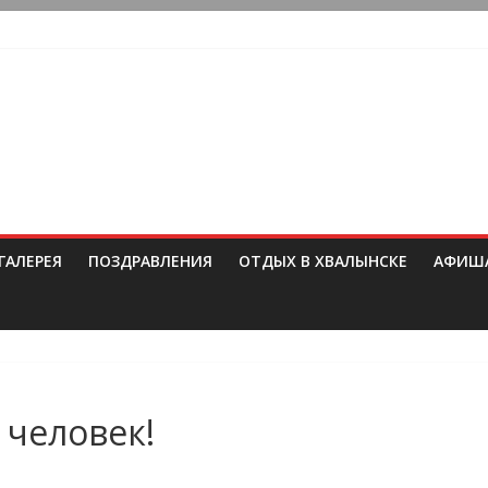
ГАЛЕРЕЯ
ПОЗДРАВЛЕНИЯ
ОТДЫХ В ХВАЛЫНСКЕ
АФИШ
 человек!