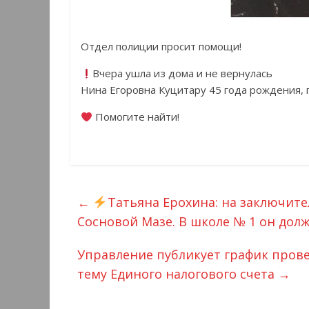
Отдел полиции просит помощи!
Вчера ушла из дома и не вернулась
Нина Егоровна Куцитару 45 года рождения, 
Помогите найти!
←
Татьяна Ерохина: на заключите
Сосновой Мазе. В школе № 1 он дол
Управление публикует график пров
тему Единого налогового счета
→