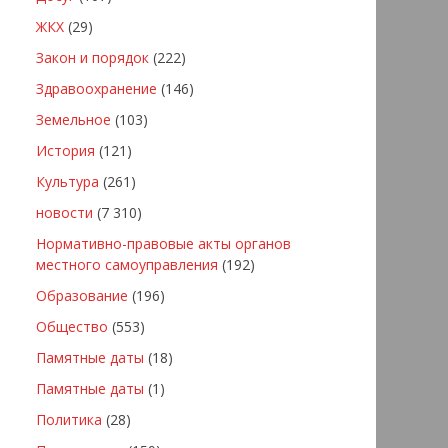
ЖКХ
(29)
Закон и порядок
(222)
Здравоохранение
(146)
Земельное
(103)
История
(121)
Культура
(261)
новости
(7 310)
Нормативно-правовые акты органов
местного самоуправления
(192)
Образование
(196)
Общество
(553)
Памятные даты
(18)
Памятные даты
(1)
Политика
(28)