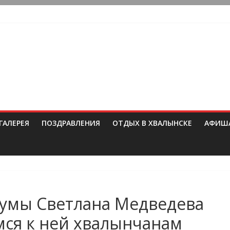
ГАЛЕРЕЯ
ПОЗДРАВЛЕНИЯ
ОТДЫХ В ХВАЛЫНСКЕ
АФИШ
Думы Светлана Медведева
ся к ней хвалынчанам