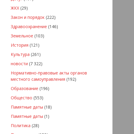
ЖКХ
(29)
Закон и порядок
(222)
Здравоохранение
(146)
Земельное
(103)
История
(121)
Культура
(261)
новости
(7 322)
Нормативно-правовые акты органов
местного самоуправления
(192)
Образование
(196)
Общество
(553)
Памятные даты
(18)
Памятные даты
(1)
Политика
(28)