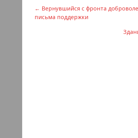
←
Вернувшийся с фронта доброволе
письма поддержки
Здан