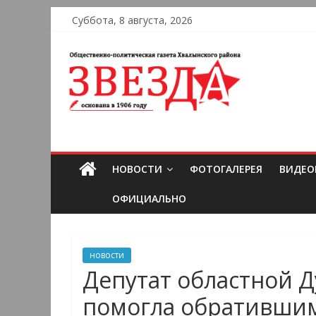
Суббота, 8 августа, 2026
НОВОСТИ
ФОТОГАЛЕРЕЯ
ВИДЕО
ОФИЦИАЛЬНО
новости
Депутат областной 
помогла обратившим