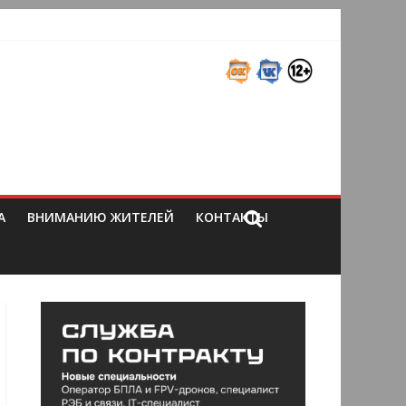
А
ВНИМАНИЮ ЖИТЕЛЕЙ
КОНТАКТЫ