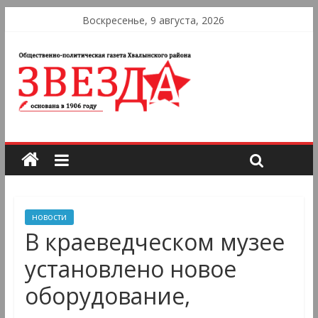
Воскресенье, 9 августа, 2026
новости
В краеведческом музее
установлено новое
оборудование,