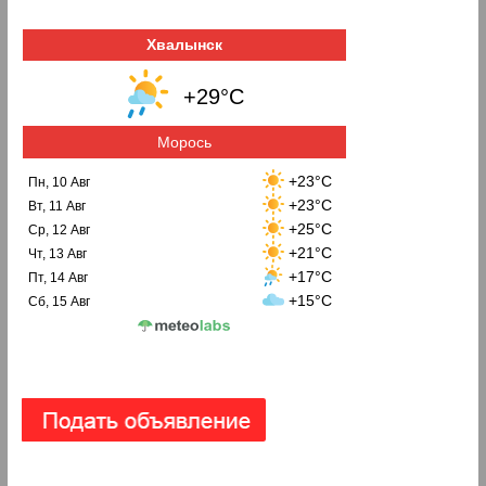
Хвалынск
+29°C
Морось
+23°C
Пн, 10 Авг
+23°C
Вт, 11 Авг
+25°C
Ср, 12 Авг
+21°C
Чт, 13 Авг
+17°C
Пт, 14 Авг
+15°C
Сб, 15 Авг