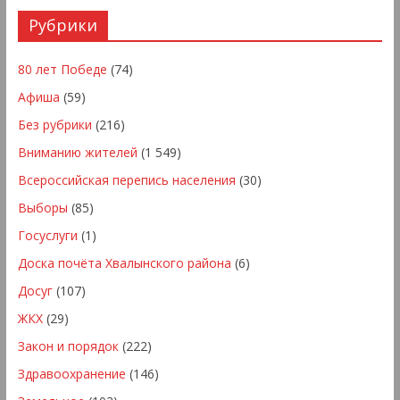
Рубрики
80 лет Победе
(74)
Афиша
(59)
Без рубрики
(216)
Вниманию жителей
(1 549)
Всероссийская перепись населения
(30)
Выборы
(85)
Госуслуги
(1)
Доска почёта Хвалынского района
(6)
Досуг
(107)
ЖКХ
(29)
Закон и порядок
(222)
Здравоохранение
(146)