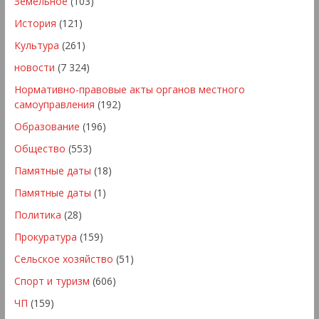
Земельное
(103)
История
(121)
Культура
(261)
новости
(7 324)
Нормативно-правовые акты органов местного
самоуправления
(192)
Образование
(196)
Общество
(553)
Памятные даты
(18)
Памятные даты
(1)
Политика
(28)
Прокуратура
(159)
Сельское хозяйство
(51)
Спорт и туризм
(606)
ЧП
(159)