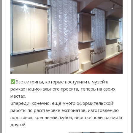
Все витрины, которые поступили в музей в
рамках национального проекта, теперь на своих
местах.
Впереди, конечно, ещё много оформительской
работы по расстановке экспонатов, изготовлению
подставок, креплений, кубов, вёрстке полиграфии и
другой.