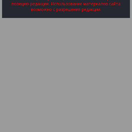
позицию редакции. Использование материалов сайта
возможно с разрешения редакции.