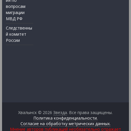
ия по
вопросам
миграции
МВД РФ
Следственны
й комитет
России
Хвалынск © 2026
Звезда
. Все права защищены.
Политика конфиденциальности.
Согласие на обработку метрических данных.
Мнение авторов публикаций необязательно отражает