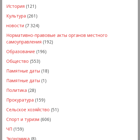
История
(121)
Культура
(261)
новости
(7 324)
Нормативно-правовые акты органов местного
самоуправления
(192)
Образование
(196)
Общество
(553)
Памятные даты
(18)
Памятные даты
(1)
Политика
(28)
Прокуратура
(159)
Сельское хозяйство
(51)
Спорт и туризм
(606)
ЧП
(159)
Экономика
(8)