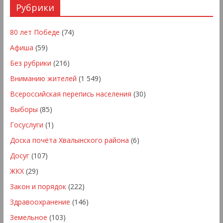
Рубрики
80 лет Победе
(74)
Афиша
(59)
Без рубрики
(216)
Вниманию жителей
(1 549)
Всероссийская перепись населения
(30)
Выборы
(85)
Госуслуги
(1)
Доска почёта Хвалынского района
(6)
Досуг
(107)
ЖКХ
(29)
Закон и порядок
(222)
Здравоохранение
(146)
Земельное
(103)