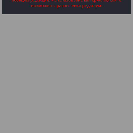
возможно с разрешения редакции.