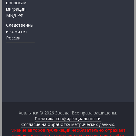
вопросам
миграции
МВД РФ
Следственны
й комитет
России
Хвалынск © 2026
Звезда
. Все права защищены.
Политика конфиденциальности.
Согласие на обработку метрических данных.
Мнение авторов публикаций необязательно отражает
позицию редакции. Использование материалов сайта