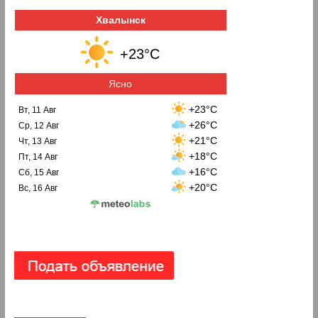
Хвалынск
+23°C
Ясно
+23°C
Вт, 11 Авг
+26°C
Ср, 12 Авг
+21°C
Чт, 13 Авг
+18°C
Пт, 14 Авг
+16°C
Сб, 15 Авг
+20°C
Вс, 16 Авг