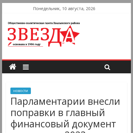
Понедельник, 10 августа, 2026
новости
Парламентарии внесли
поправки в главный
финансовый документ