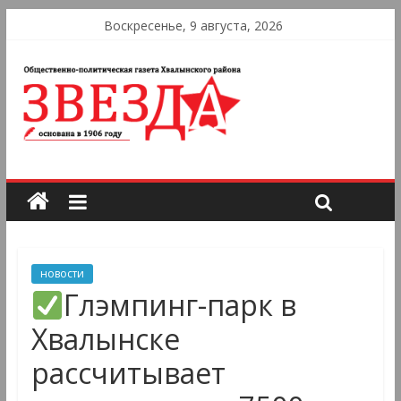
Воскресенье, 9 августа, 2026
новости
Глэмпинг-парк в
Хвалынске
рассчитывает