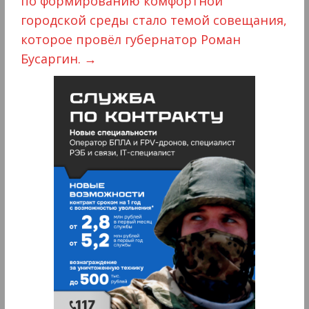
по формированию комфортной
городской среды стало темой совещания,
которое провёл губернатор Роман
Бусаргин.
→