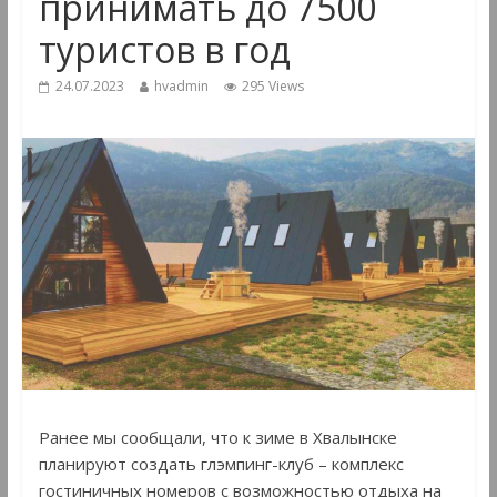
принимать до 7500
туристов в год
24.07.2023
hvadmin
295 Views
Ранее мы сообщали, что к зиме в Хвалынске
планируют создать глэмпинг-клуб – комплекс
гостиничных номеров с возможностью отдыха на