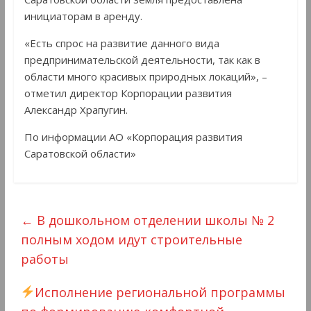
инициаторам в аренду.
«Есть спрос на развитие данного вида
предпринимательской деятельности, так как в
области много красивых природных локаций», –
отметил директор Корпорации развития
Александр Храпугин.
По информации АО «Корпорация развития
Саратовской области»
←
В дошкольном отделении школы № 2
полным ходом идут строительные
работы
Исполнение региональной программы