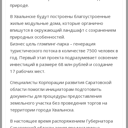
природе.
В Хвалынске будут построены благоустроенные
жилые модульные дома, которые органично
впишутся в окружающий ландшафт с сохранением
природных особенностей.
Бизнес цель глэмпинг-парка – генерация
туристического потока в количестве 7500 человек в
год. Первый этап проекта подразумевает освоение
инвестиций в размере 68 млн рублей и создание
17 рабочих мест.
Специалисты Корпорации развития Саратовской
области помогли инициаторам подготовить
документы для процедуры предоставления
земельного участка без проведения торгов на
территории города Хвалынска.
В настоящее время распоряжением Губернатора
Саратовской области земля предоставлена