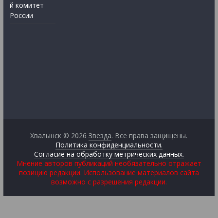
й комитет
России
Хвалынск © 2026
Звезда
. Все права защищены.
Политика конфиденциальности.
Согласие на обработку метрических данных.
Мнение авторов публикаций необязательно отражает
позицию редакции. Использование материалов сайта
возможно с разрешения редакции.