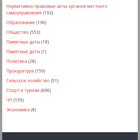
Нормативно-правовые акты органов местного
самоуправления
(192)
Образование
(196)
Общество
(553)
Памятные даты
(18)
Памятные даты
(1)
Политика
(28)
Прокуратура
(159)
Сельское хозяйство
(51)
Спорт и туризм
(606)
ЧП
(159)
Экономика
(8)