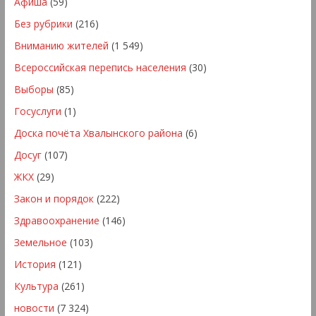
Афиша
(59)
Без рубрики
(216)
Вниманию жителей
(1 549)
Всероссийская перепись населения
(30)
Выборы
(85)
Госуслуги
(1)
Доска почёта Хвалынского района
(6)
Досуг
(107)
ЖКХ
(29)
Закон и порядок
(222)
Здравоохранение
(146)
Земельное
(103)
История
(121)
Культура
(261)
новости
(7 324)