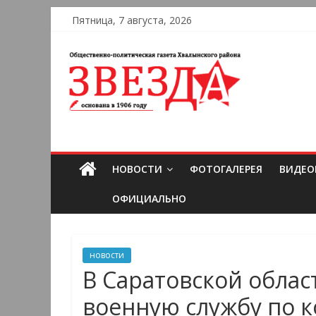
Пятница, 7 августа, 2026
НОВОСТИ
ФОТОГАЛЕРЕЯ
ВИДЕО
ОФИЦИАЛЬНО
новости
В Саратовской облас
военную службу по к