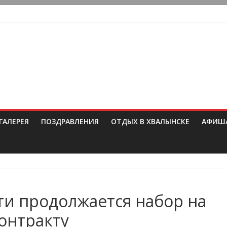
ГАЛЕРЕЯ
ПОЗДРАВЛЕНИЯ
ОТДЫХ В ХВАЛЫНСКЕ
АФИШ
ти продолжается набор на
онтракту