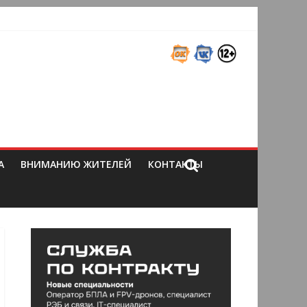
А
ВНИМАНИЮ ЖИТЕЛЕЙ
КОНТАКТЫ