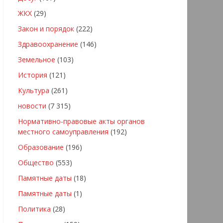
ЖКХ
(29)
Закон и порядок
(222)
Здравоохранение
(146)
Земельное
(103)
История
(121)
Культура
(261)
новости
(7 315)
Нормативно-правовые акты органов
местного самоуправления
(192)
Образование
(196)
Общество
(553)
Памятные даты
(18)
Памятные даты
(1)
Политика
(28)