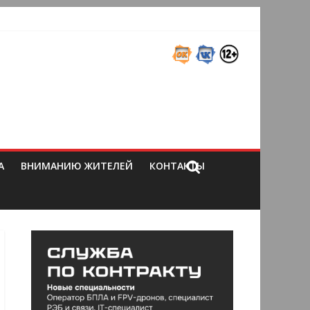
А
ВНИМАНИЮ ЖИТЕЛЕЙ
КОНТАКТЫ