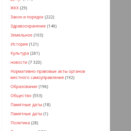
ЖКХ
(29)
Закон и порядок
(222)
Здравоохранение
(146)
Земельное
(103)
История
(121)
Культура
(261)
новости
(7 320)
Нормативно-правовые акты органов
местного самоуправления
(192)
Образование
(196)
Общество
(553)
Памятные даты
(18)
Памятные даты
(1)
Политика
(28)