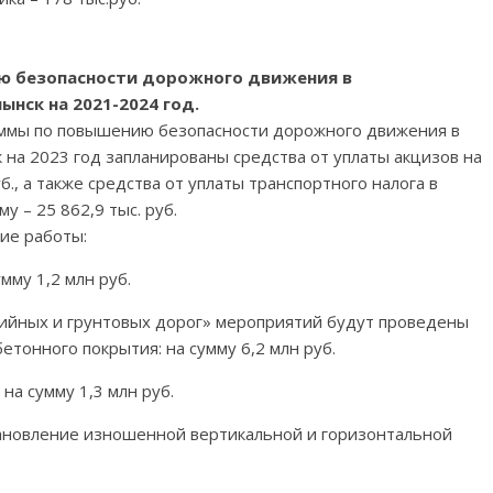
ю безопасности дорожного движения в
нск на 2021-2024 год.
аммы по повышению безопасности дорожного движения в
на 2023 год запланированы средства от уплаты акцизов на
б., а также средства от уплаты транспортного налога в
у – 25 862,9 тыс. руб.
ие работы:
мму 1,2 млн руб.
ийных и грунтовых дорог» мероприятий будут проведены
тонного покрытия: на сумму 6,2 млн руб.
на сумму 1,3 млн руб.
тановление изношенной вертикальной и горизонтальной