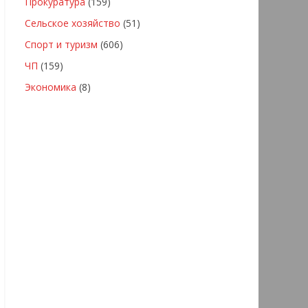
Прокуратура
(159)
Сельское хозяйство
(51)
Спорт и туризм
(606)
ЧП
(159)
Экономика
(8)