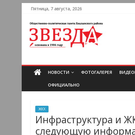
Пятница, 7 августа, 2026
НОВОСТИ
ФОТОГАЛЕРЕЯ
ВИДЕО
ОФИЦИАЛЬНО
ЖКХ
Инфраструктура и Ж
следующую информац