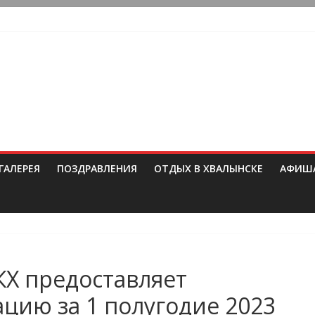
ГАЛЕРЕЯ
ПОЗДРАВЛЕНИЯ
ОТДЫХ В ХВАЛЫНСКЕ
АФИШ
КХ предоставляет
ию за 1 полугодие 2023