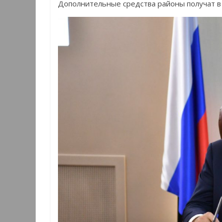
Дополнительные средства районы получат в