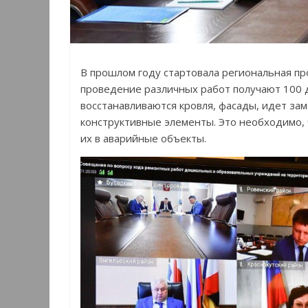
В прошлом году стартовала региональная пр
проведение различных работ получают 100
восстанавливаются кровля, фасады, идет за
конструктивные элементы. Это необходимо,
их в аварийные объекты.