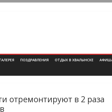
ГАЛЕРЕЯ
ПОЗДРАВЛЕНИЯ
ОТДЫХ В ХВАЛЫНСКЕ
АФИШ
ти отремонтируют в 2 раза
в