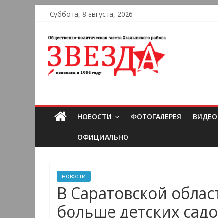
Суббота, 8 августа, 2026
НОВОСТИ
ФОТОГАЛЕРЕЯ
ВИДЕО
ОФИЦИАЛЬНО
новости
В Саратовской облас
больше детских садо