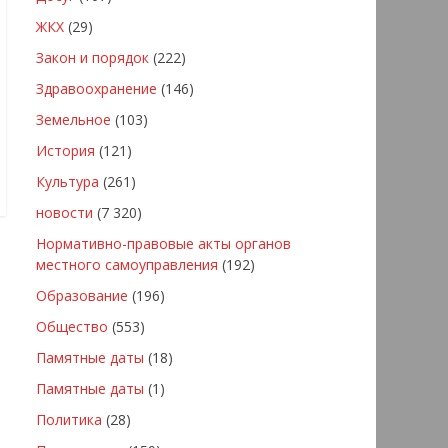
ЖКХ
(29)
Закон и порядок
(222)
Здравоохранение
(146)
Земельное
(103)
История
(121)
Культура
(261)
новости
(7 320)
Нормативно-правовые акты органов
местного самоуправления
(192)
Образование
(196)
Общество
(553)
Памятные даты
(18)
Памятные даты
(1)
Политика
(28)