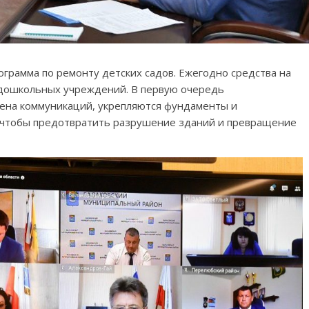
ограмма по ремонту детских садов. Ежегодно средства на
 дошкольных учреждений. В первую очередь
мена коммуникаций, укрепляются фундаменты и
 чтобы предотвратить разрушение зданий и превращение