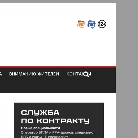
А
ВНИМАНИЮ ЖИТЕЛЕЙ
КОНТАКТЫ