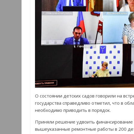
О состоянии детских садов говорили на вст
государства справедливо отметил, что в об
необходимо приводить в порядок.
Приняли решение удвоить финансирование п
вышеуказанные ремонтные работы в 200 детск