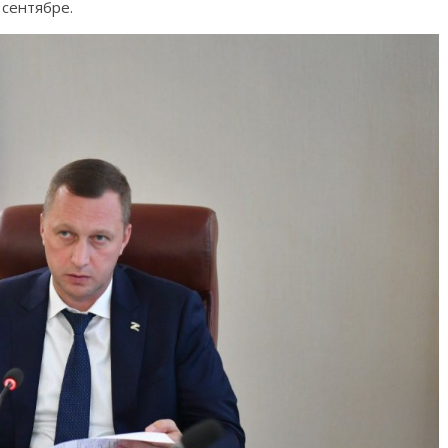
 сентябре.