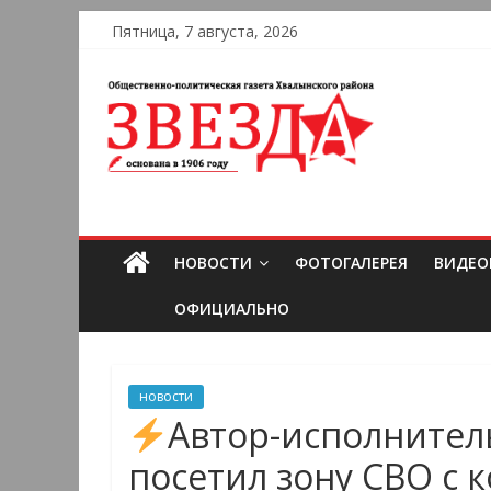
Пятница, 7 августа, 2026
НОВОСТИ
ФОТОГАЛЕРЕЯ
ВИДЕО
ОФИЦИАЛЬНО
новости
Автор-исполнител
посетил зону СВО с 