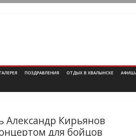
ГАЛЕРЕЯ
ПОЗДРАВЛЕНИЯ
ОТДЫХ В ХВАЛЫНСКЕ
АФИШ
ь Александр Кирьянов
концертом для бойцов