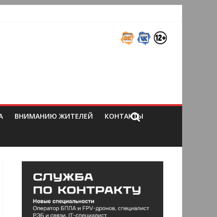
А
ВНИМАНИЮ ЖИТЕЛЕЙ
КОНТАКТЫ