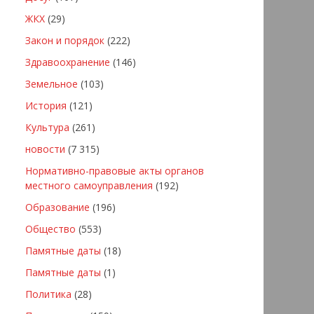
ЖКХ
(29)
Закон и порядок
(222)
Здравоохранение
(146)
Земельное
(103)
История
(121)
Культура
(261)
новости
(7 315)
Нормативно-правовые акты органов
местного самоуправления
(192)
Образование
(196)
Общество
(553)
Памятные даты
(18)
Памятные даты
(1)
Политика
(28)