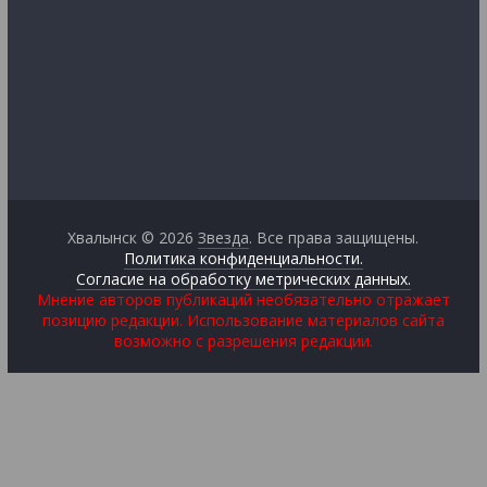
Хвалынск © 2026
Звезда
. Все права защищены.
Политика конфиденциальности.
Согласие на обработку метрических данных.
Мнение авторов публикаций необязательно отражает
позицию редакции. Использование материалов сайта
возможно с разрешения редакции.