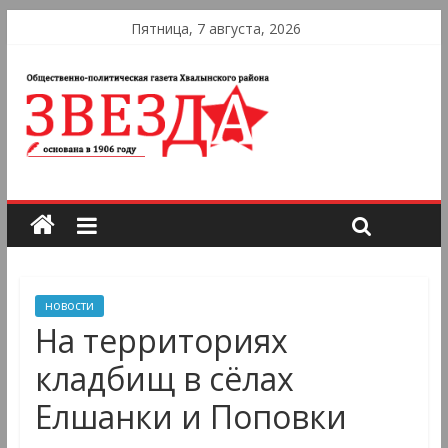
Пятница, 7 августа, 2026
новости
На территориях
кладбищ в сёлах
Елшанки и Поповки