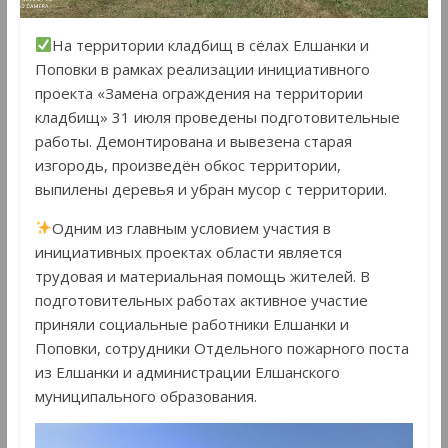
На территории кладбищ в сёлах Елшанки и
Поповки в рамках реализации инициативного
проекта «Замена ограждения на территории
кладбищ» 31 июля проведены подготовительные
работы. Демонтирована и вывезена старая
изгородь, произведён обкос территории,
выпилены деревья и убран мусор с территории.
Одним из главным условием участия в
инициативных проектах области является
трудовая и материальная помощь жителей. В
подготовительных работах активное участие
приняли социальные работники Елшанки и
Поповки, сотрудники Отдельного пожарного поста
из Елшанки и администрации Елшанского
муниципального образования.