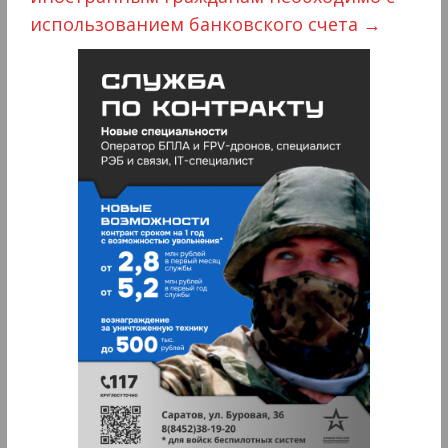
использованием банковского счета
→