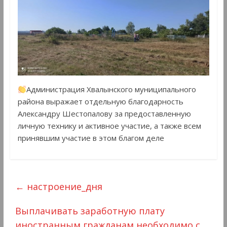
Администрация Хвалынского муниципального
района выражает отдельную благодарность
Александру Шестопалову за предоставленную
личную технику и активное участие, а также всем
принявшим участие в этом благом деле
←
настроение_дня
Выплачивать заработную плату
иностранным гражданам необходимо с