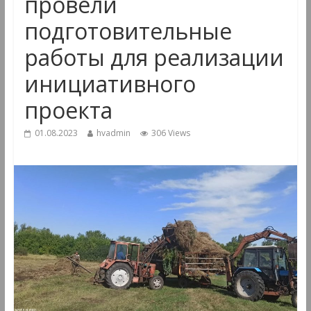
провели
подготовительные
работы для реализации
инициативного
проекта
01.08.2023
hvadmin
306 Views