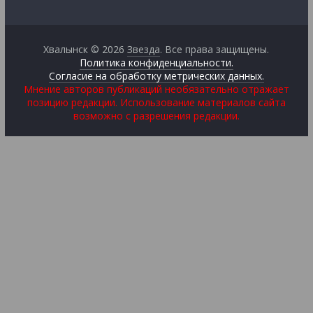
Хвалынск © 2026
Звезда
. Все права защищены.
Политика конфиденциальности.
Согласие на обработку метрических данных.
Мнение авторов публикаций необязательно отражает
позицию редакции. Использование материалов сайта
возможно с разрешения редакции.