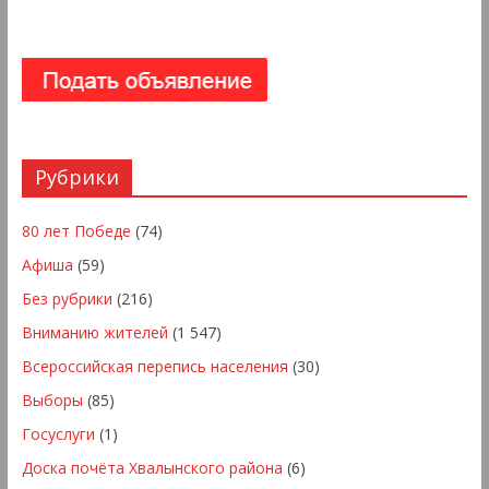
Рубрики
80 лет Победе
(74)
Афиша
(59)
Без рубрики
(216)
Вниманию жителей
(1 547)
Всероссийская перепись населения
(30)
Выборы
(85)
Госуслуги
(1)
Доска почёта Хвалынского района
(6)