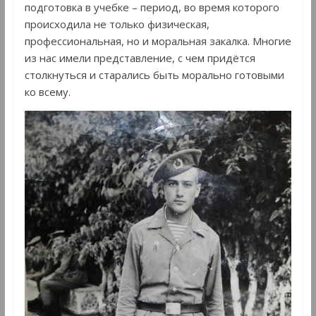
подготовка в учебке – период, во время которого
происходила не только физическая,
профессиональная, но и моральная закалка. Многие
из нас имели представление, с чем придётся
столкнуться и старались быть морально готовыми
ко всему.