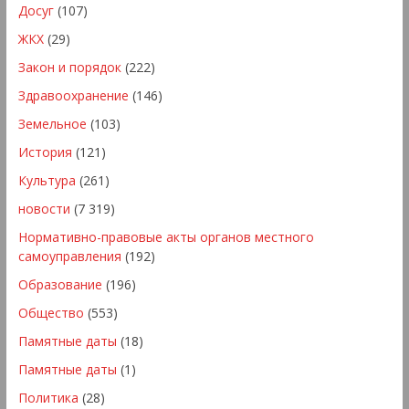
Досуг
(107)
ЖКХ
(29)
Закон и порядок
(222)
Здравоохранение
(146)
Земельное
(103)
История
(121)
Культура
(261)
новости
(7 319)
Нормативно-правовые акты органов местного
самоуправления
(192)
Образование
(196)
Общество
(553)
Памятные даты
(18)
Памятные даты
(1)
Политика
(28)