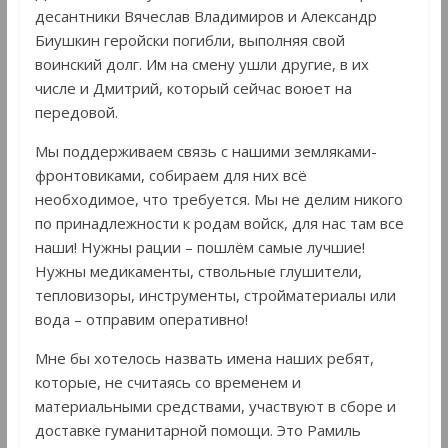
десантники Вячеслав Владимиров и Александр
Биушкин геройски погибли, выполняя свой
воинский долг. Им на смену ушли другие, в их
числе и Дмитрий, который сейчас воюет на
передовой.
Мы поддерживаем связь с нашими земляками-
фронтовиками, собираем для них всё
необходимое, что требуется. Мы не делим никого
по принадлежности к родам войск, для нас там все
наши! Нужны рации – пошлём самые лучшие!
Нужны медикаменты, ствольные глушители,
тепловизоры, инструменты, стройматериалы или
вода – отправим оперативно!
Мне бы хотелось назвать имена наших ребят,
которые, не считаясь со временем и
материальными средствами, участвуют в сборе и
доставке гуманитарной помощи. Это Рамиль