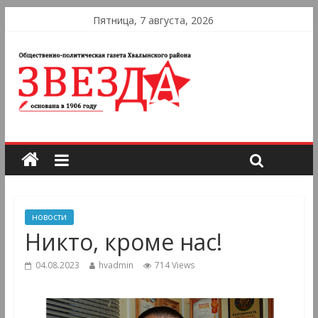
Пятница, 7 августа, 2026
новости
Никто, кроме нас!
04.08.2023
hvadmin
714 Views