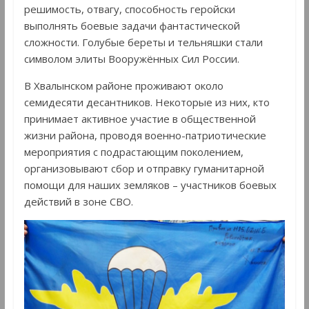
решимость, отвагу, способность геройски
выполнять боевые задачи фантастической
сложности. Голубые береты и тельняшки стали
символом элиты Вооружённых Сил России.
В Хвалынском районе проживают около
семидесяти десантников. Некоторые из них, кто
принимает активное участие в общественной
жизни района, проводя военно-патриотические
мероприятия с подрастающим поколением,
организовывают сбор и отправку гуманитарной
помощи для наших земляков – участников боевых
действий в зоне СВО.