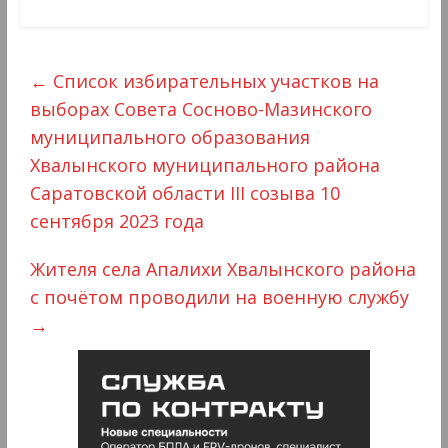
←
Список избирательных участков на
выборах Совета Сосново-Мазинского
муниципального образования
Хвалынского муниципального района
Саратовской области III созыва 10
сентября 2023 года
Жителя села Апалихи Хвалынского района
с почётом проводили на военную службу
→