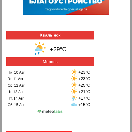
Хвалынск
+29°C
Морось
+23°C
Пн, 10 Авг
+23°C
Вт, 11 Авг
+25°C
Ср, 12 Авг
+21°C
Чт, 13 Авг
+17°C
Пт, 14 Авг
+15°C
Сб, 15 Авг