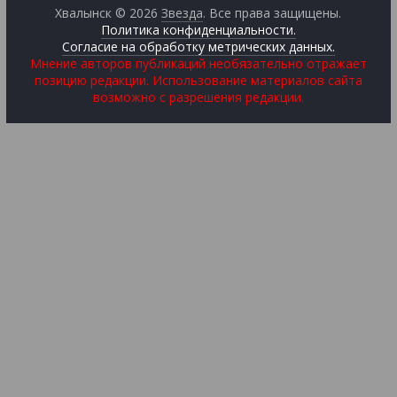
Хвалынск © 2026
Звезда
. Все права защищены.
Политика конфиденциальности.
Согласие на обработку метрических данных.
Мнение авторов публикаций необязательно отражает
позицию редакции. Использование материалов сайта
возможно с разрешения редакции.