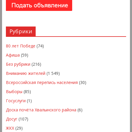
Рубрики
80 лет Победе
(74)
Афиша
(59)
Без рубрики
(216)
Вниманию жителей
(1 549)
Всероссийская перепись населения
(30)
Выборы
(85)
Госуслуги
(1)
Доска почёта Хвалынского района
(6)
Досуг
(107)
ЖКХ
(29)