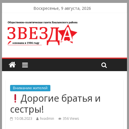
Воскресенье, 9 августа, 2026
Вниманию жителей
Дорогие братья и
сестры!
10.08.2023
hvadmin
356 Views