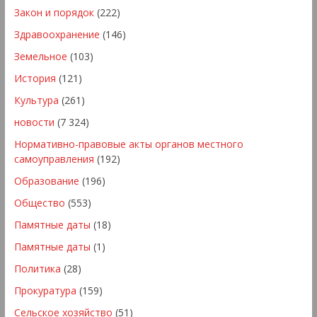
Закон и порядок
(222)
Здравоохранение
(146)
Земельное
(103)
История
(121)
Культура
(261)
новости
(7 324)
Нормативно-правовые акты органов местного
самоуправления
(192)
Образование
(196)
Общество
(553)
Памятные даты
(18)
Памятные даты
(1)
Политика
(28)
Прокуратура
(159)
Сельское хозяйство
(51)